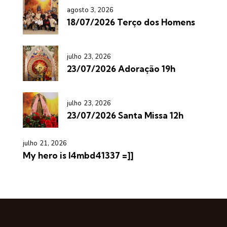
agosto 3, 2026
18/07/2026 Terço dos Homens
julho 23, 2026
23/07/2026 Adoração 19h
julho 23, 2026
23/07/2026 Santa Missa 12h
julho 21, 2026
My hero is l4mbd41337 =]]