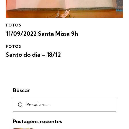
FOTOS
11/09/2022 Santa Missa 9h
FOTOS
Santo do dia – 18/12
Buscar
Postagens recentes