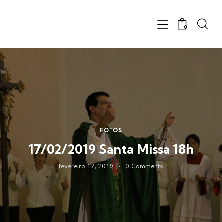
0
FOTOS
17/02/2019 Santa Missa 18h
fevereiro 17, 2019
0
Comments