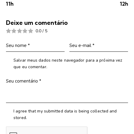
11h
12h
Deixe um comentário
0.0
/
5
Salvar meus dados neste navegador para a próxima vez
que eu comentar.
I agree that my submitted data is being collected and
stored.