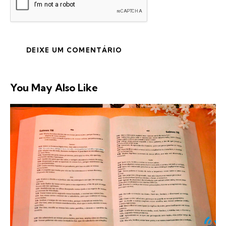
You May Also Like