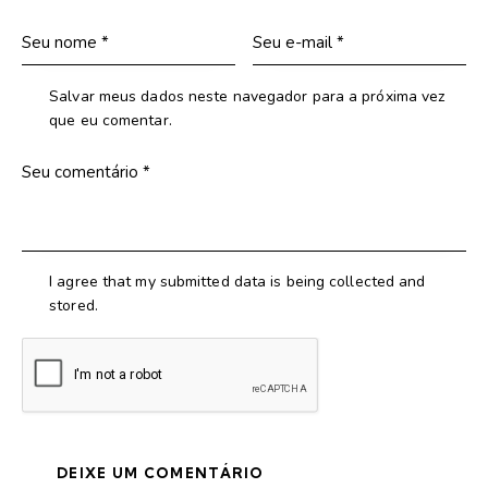
Salvar meus dados neste navegador para a próxima vez
que eu comentar.
I agree that my submitted data is being collected and
stored.