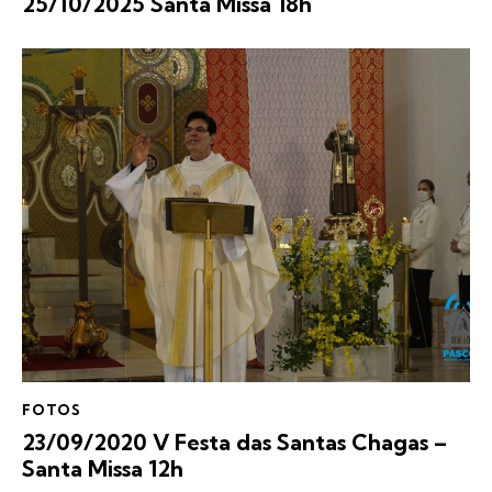
25/10/2025 Santa Missa 18h
FOTOS
23/09/2020 V Festa das Santas Chagas –
Santa Missa 12h