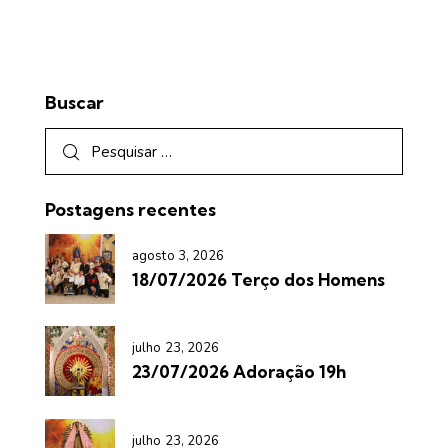
Buscar
Postagens recentes
agosto 3, 2026
18/07/2026 Terço dos Homens
julho 23, 2026
23/07/2026 Adoração 19h
julho 23, 2026