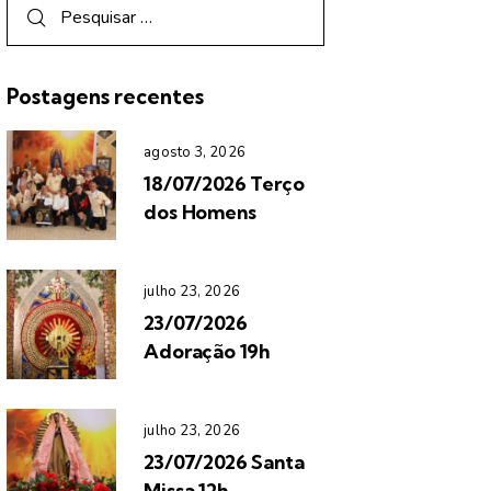
Postagens recentes
agosto 3, 2026
18/07/2026 Terço
dos Homens
julho 23, 2026
23/07/2026
Adoração 19h
julho 23, 2026
23/07/2026 Santa
Missa 12h