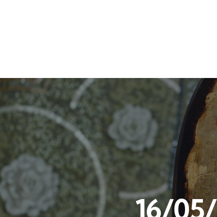
16/05/