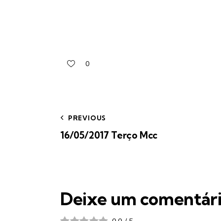
0
PREVIOUS
16/05/2017 Terço Mcc
Deixe um comentár