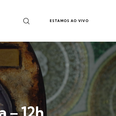
ESTAMOS AO VIVO
a – 12h