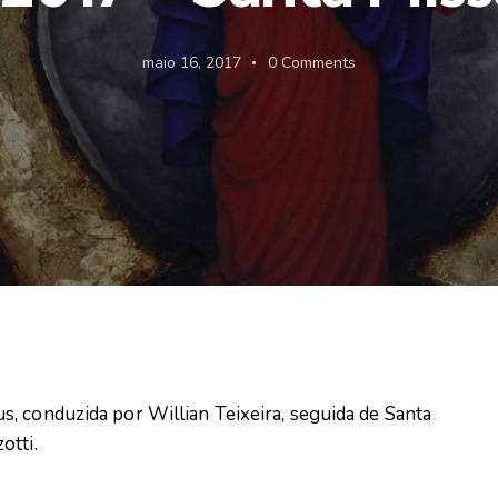
maio 16, 2017
0
Comments
, conduzida por Willian Teixeira, seguida de Santa
otti.