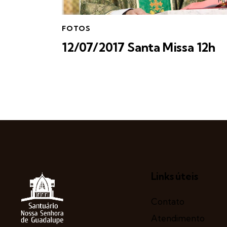
FOTOS
12/07/2017 Santa Missa 12h
Links úteis
Contato
Atendimento