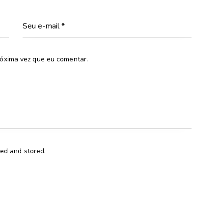
óxima vez que eu comentar.
ted and stored.