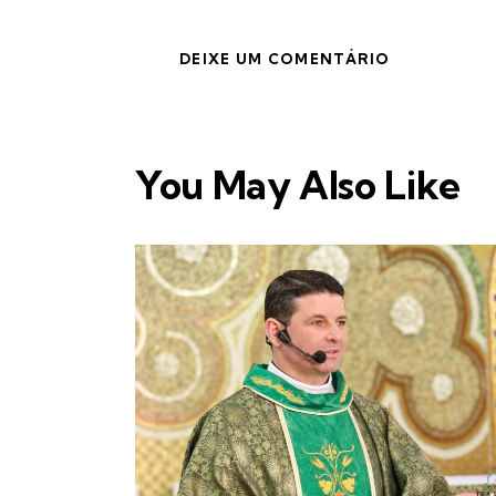
You May Also Like