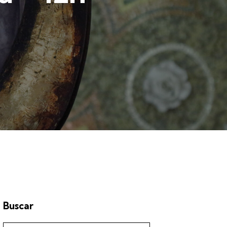
Buscar