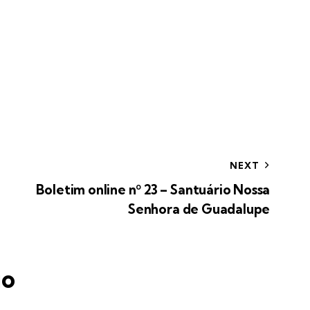
NEXT
Boletim online nº 23 – Santuário Nossa
Senhora de Guadalupe
io