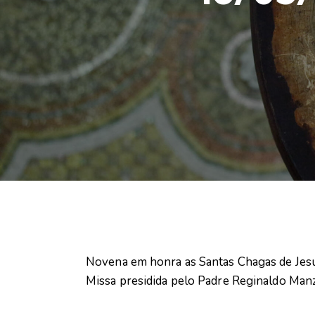
Novena em honra as Santas Chagas de Jesus
Missa presidida pelo Padre Reginaldo Manz