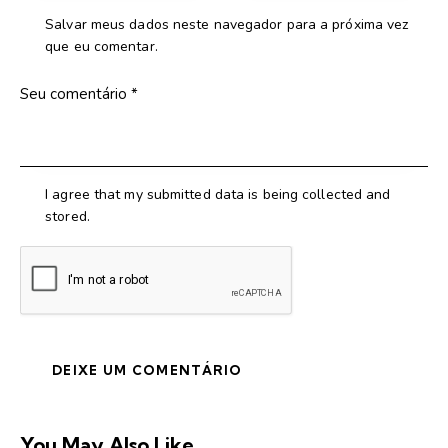
Salvar meus dados neste navegador para a próxima vez
que eu comentar.
I agree that my submitted data is being collected and
stored.
You May Also Like