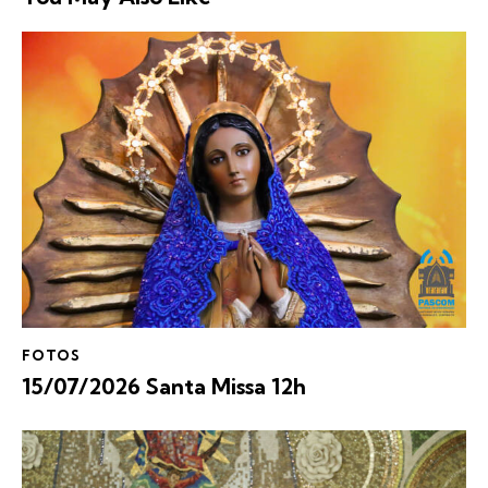
FOTOS
15/07/2026 Santa Missa 12h