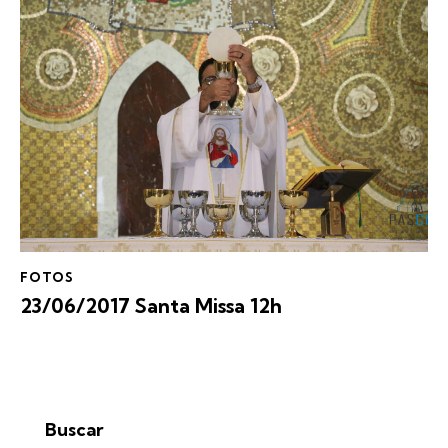
FOTOS
23/06/2017 Santa Missa 12h
Buscar