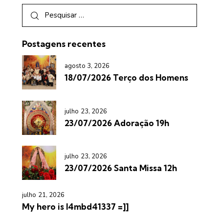
Postagens recentes
agosto 3, 2026
18/07/2026 Terço dos Homens
julho 23, 2026
23/07/2026 Adoração 19h
julho 23, 2026
23/07/2026 Santa Missa 12h
julho 21, 2026
My hero is l4mbd41337 =]]