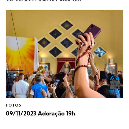
FOTOS
09/11/2023 Adoração 19h