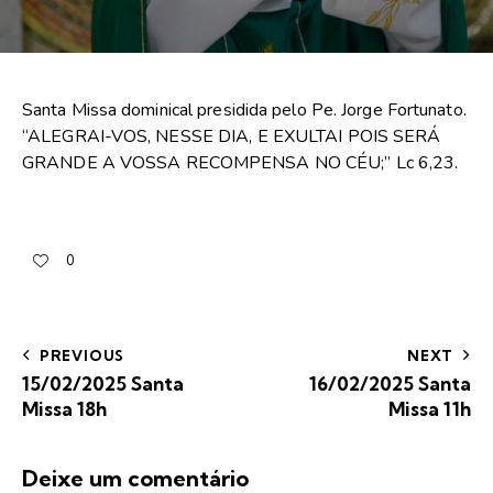
Santa Missa dominical presidida pelo Pe. Jorge Fortunato.
“ALEGRAI-VOS, NESSE DIA, E EXULTAI POIS SERÁ
GRANDE A VOSSA RECOMPENSA NO CÉU;” Lc 6,23.
0
PREVIOUS
NEXT
15/02/2025 Santa
16/02/2025 Santa
Missa 18h
Missa 11h
Deixe um comentário