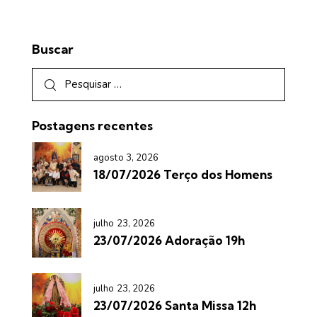
Buscar
Postagens recentes
agosto 3, 2026
18/07/2026 Terço dos Homens
julho 23, 2026
23/07/2026 Adoração 19h
julho 23, 2026
23/07/2026 Santa Missa 12h