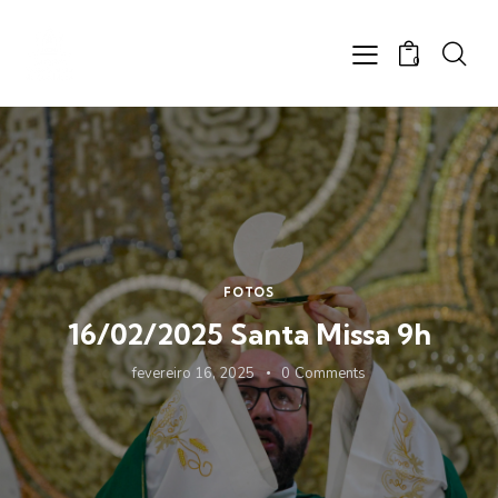
0
FOTOS
16/02/2025 Santa Missa 9h
fevereiro 16, 2025
0
Comments