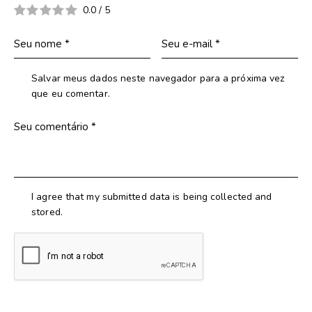
0.0
/
5
Salvar meus dados neste navegador para a próxima vez
que eu comentar.
I agree that my submitted data is being collected and
stored.