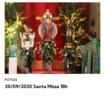
FOTOS
20/09/2020 Santa Missa 18h