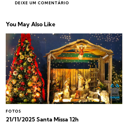
You May Also Like
FOTOS
21/11/2025 Santa Missa 12h