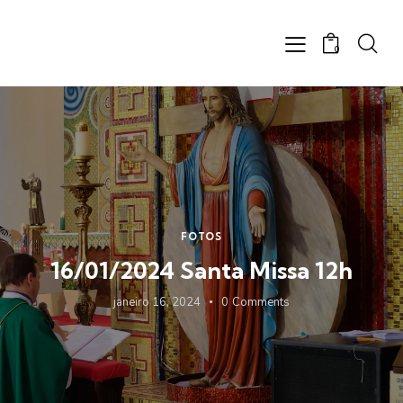
0
FOTOS
16/01/2024 Santa Missa 12h
janeiro 16, 2024
0
Comments