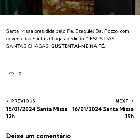
Santa Missa presidida pelo Pe. Ezequiel Dal Pozzo, com
novena das Santas Chagas pedindo: “JESUS DAS
SANTAS CHAGAS,
SUSTENTAI-ME NA FÉ
.”
0
PREVIOUS
NEXT
15/01/2024 Santa Missa
16/01/2024 Santa Missa
12h
19h
Deixe um comentário