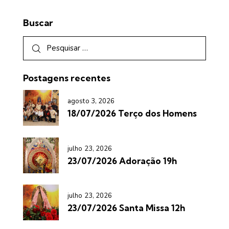
Buscar
Postagens recentes
agosto 3, 2026
18/07/2026 Terço dos Homens
julho 23, 2026
23/07/2026 Adoração 19h
julho 23, 2026
23/07/2026 Santa Missa 12h