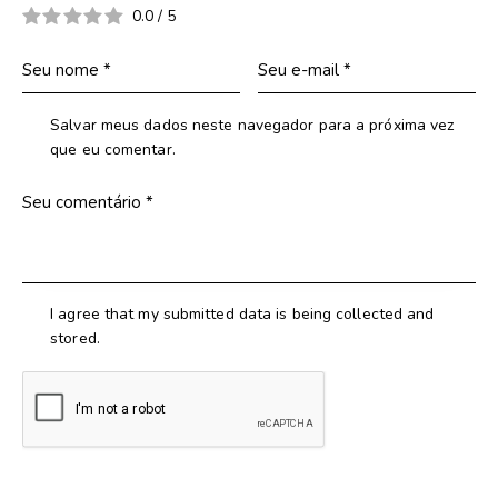
0.0
/
5
Salvar meus dados neste navegador para a próxima vez
que eu comentar.
I agree that my submitted data is being collected and
stored.