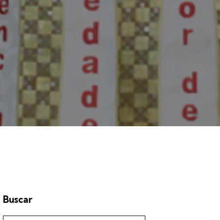
Buscar