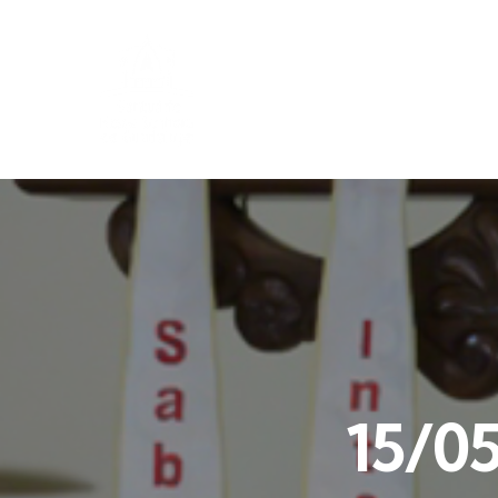
15/05