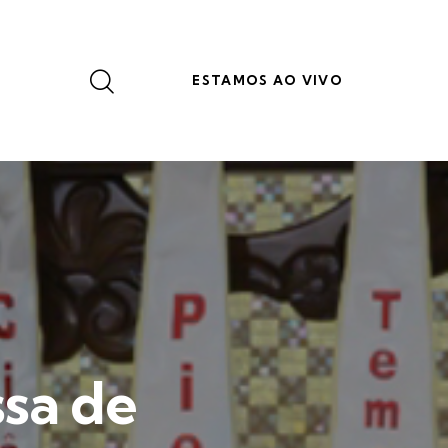
ESTAMOS AO VIVO
ssa de