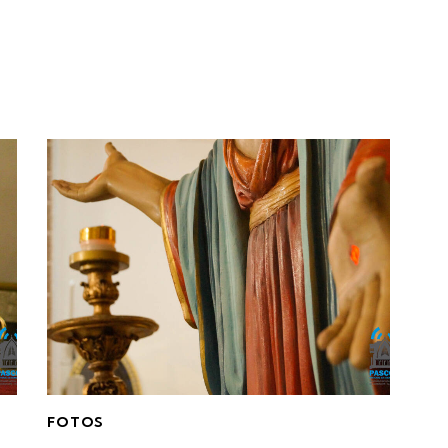
FOTOS