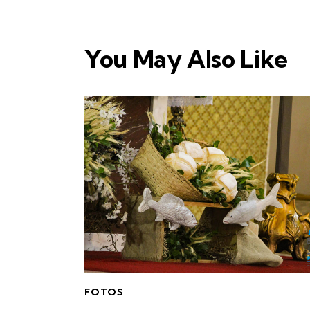
You May Also Like
FOTOS