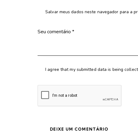
Salvar meus dados neste navegador para a pr
I agree that my submitted data is being collec