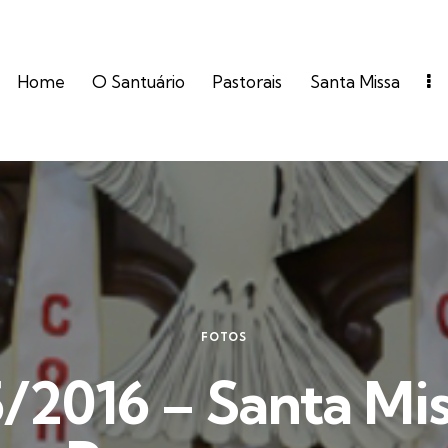
Home
O Santuário
Pastorais
Santa Missa
FOTOS
/2016 – Santa Mi