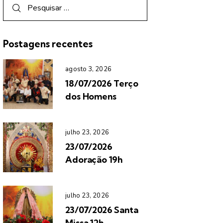
Postagens recentes
agosto 3, 2026
18/07/2026 Terço
dos Homens
julho 23, 2026
23/07/2026
Adoração 19h
julho 23, 2026
23/07/2026 Santa
Missa 12h