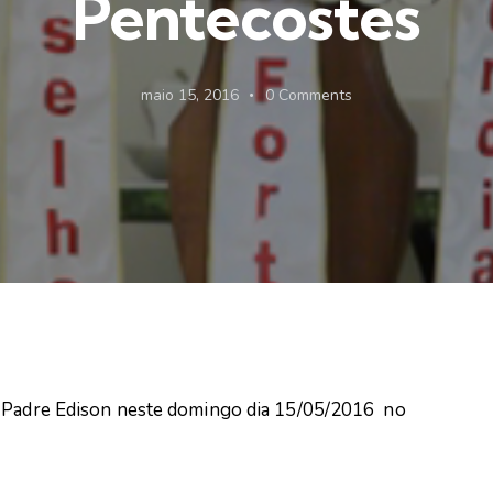
Pentecostes
maio 15, 2016
0
Comments
o Padre Edison neste domingo dia 15/05/2016 no