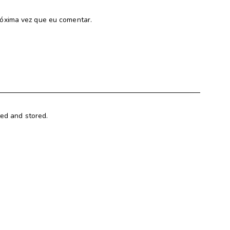
óxima vez que eu comentar.
ted and stored.