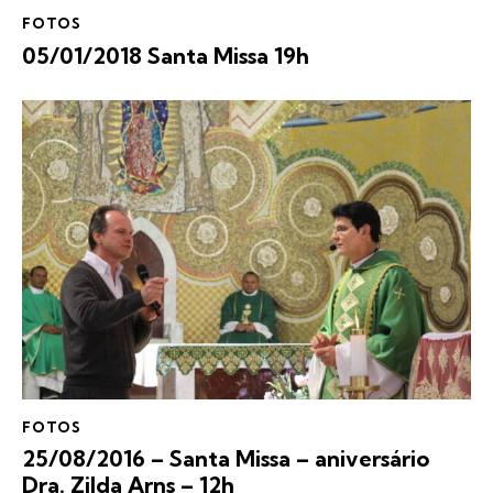
FOTOS
05/01/2018 Santa Missa 19h
FOTOS
25/08/2016 – Santa Missa – aniversário
Dra. Zilda Arns – 12h