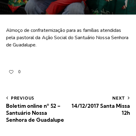
Almoço de confraternização para as famílias atendidas
pela pastoral da Ação Social do Santuário Nossa Senhora
de Guadalupe.
0
PREVIOUS
NEXT
Boletim online nº 52 –
14/12/2017 Santa Missa
Santuário Nossa
12h
Senhora de Guadalupe