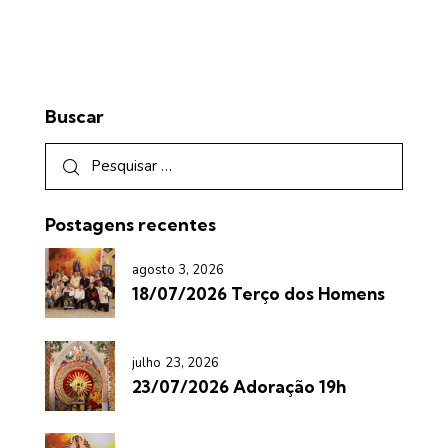
Buscar
Postagens recentes
agosto 3, 2026
18/07/2026 Terço dos Homens
julho 23, 2026
23/07/2026 Adoração 19h