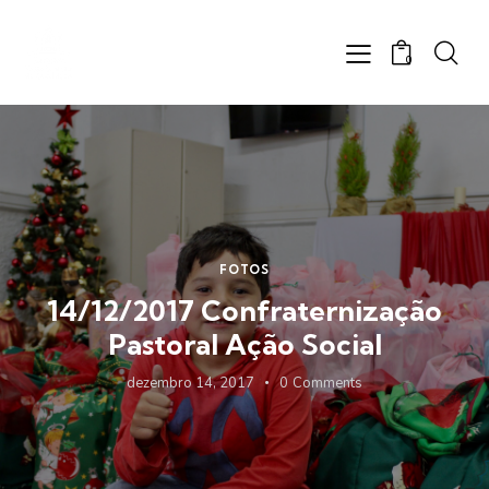
0
FOTOS
14/12/2017 Confraternização
Pastoral Ação Social
dezembro 14, 2017
0
Comments