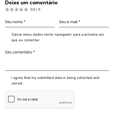
Deixe um comentário
0.0
/
5
Salvar meus dados neste navegador para a próxima vez
que eu comentar.
I agree that my submitted data is being collected and
stored.