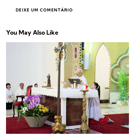
You May Also Like