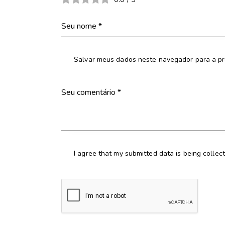
Salvar meus dados neste navegador para a pr
I agree that my submitted data is being collec