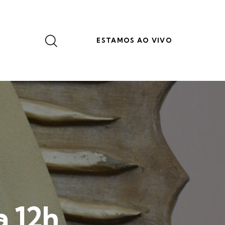
ESTAMOS AO VIVO
a 12h