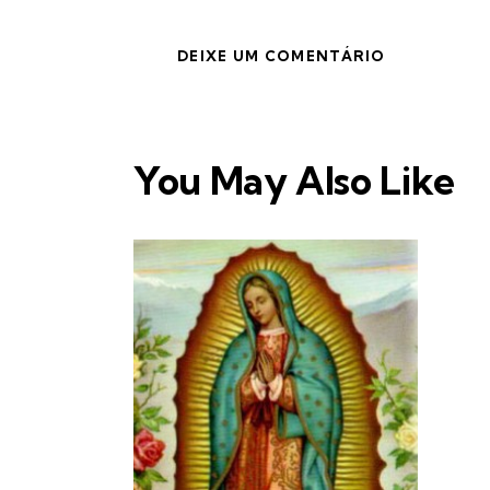
You May Also Like