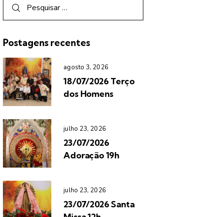
Postagens recentes
agosto 3, 2026
18/07/2026 Terço
dos Homens
julho 23, 2026
23/07/2026
Adoração 19h
julho 23, 2026
23/07/2026 Santa
Missa 12h