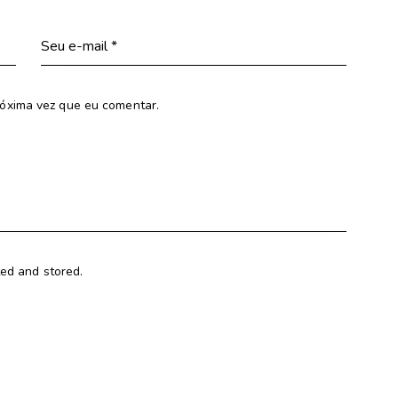
óxima vez que eu comentar.
ted and stored.