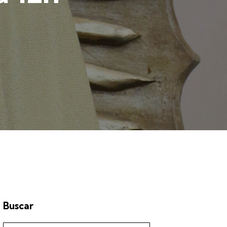
Buscar