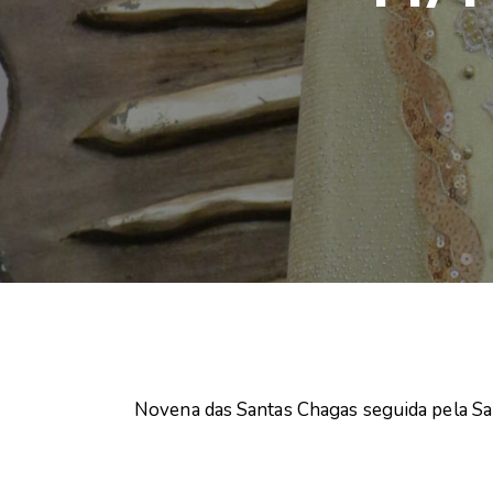
Novena das Santas Chagas seguida pela San