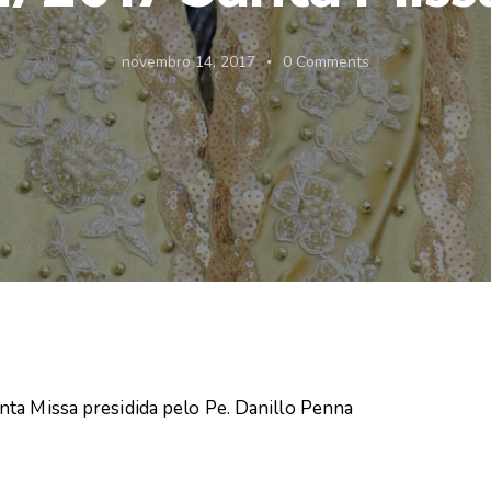
novembro 14, 2017
0
Comments
ta Missa presidida pelo Pe. Danillo Penna