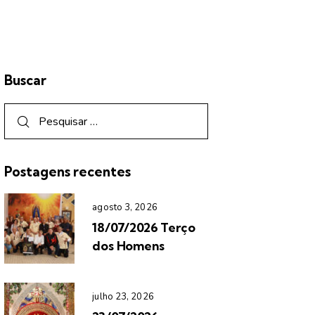
Buscar
Postagens recentes
agosto 3, 2026
18/07/2026 Terço
dos Homens
julho 23, 2026