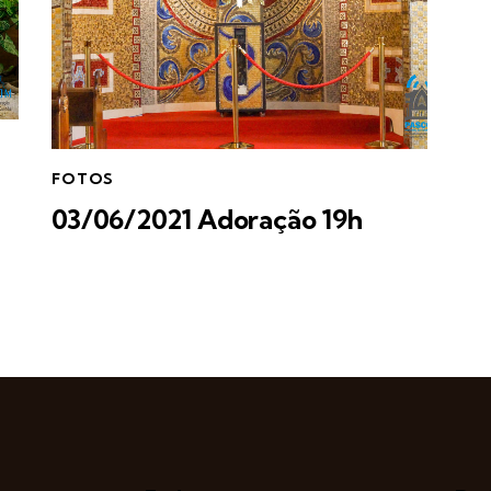
FOTOS
03/06/2021 Adoração 19h