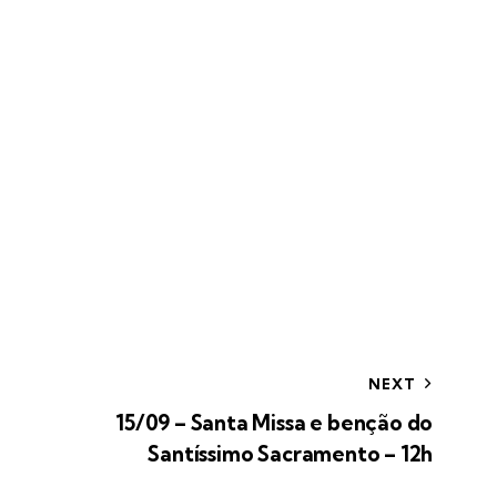
NEXT
15/09 – Santa Missa e benção do
Santíssimo Sacramento – 12h