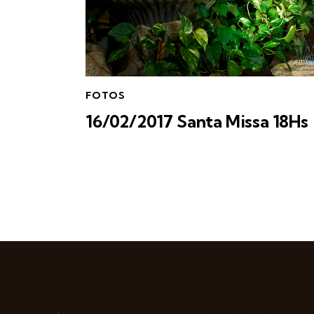
FOTOS
16/02/2017 Santa Missa 18Hs