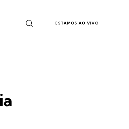
ESTAMOS AO VIVO
ia