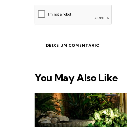
You May Also Like