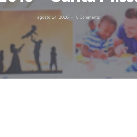
agosto 14, 2016
0
Comments