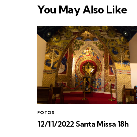
You May Also Like
FOTOS
12/11/2022 Santa Missa 18h