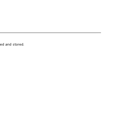
ted and stored.