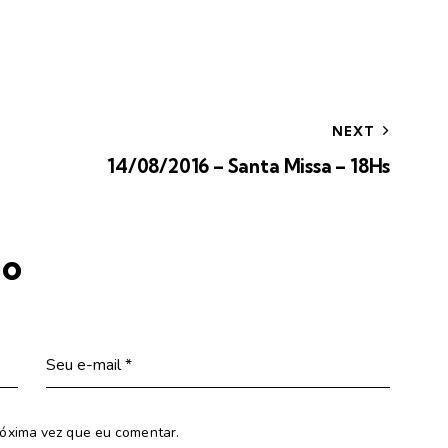
NEXT
14/08/2016 – Santa Missa – 18Hs
io
óxima vez que eu comentar.