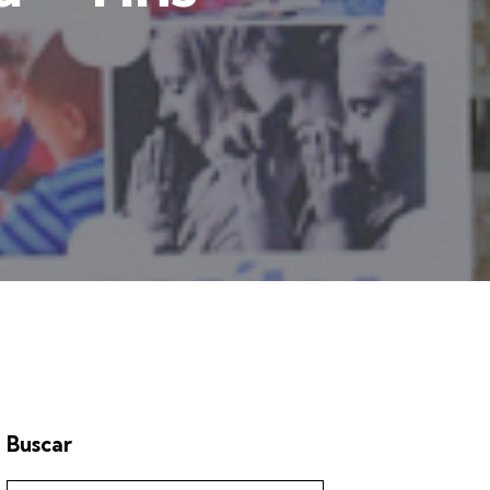
Buscar