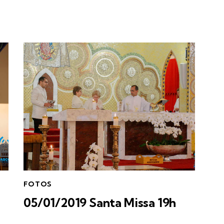
FOTOS
05/01/2019 Santa Missa 19h