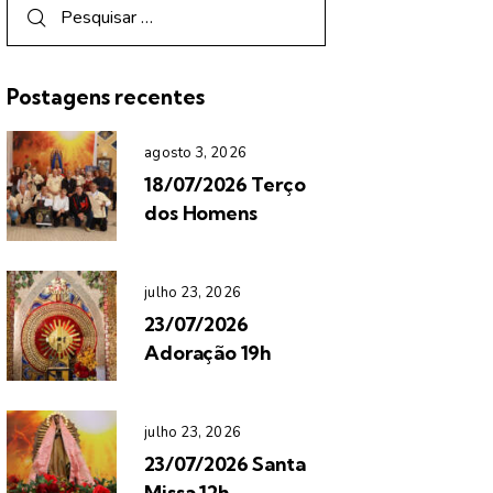
Postagens recentes
agosto 3, 2026
18/07/2026 Terço
dos Homens
julho 23, 2026
23/07/2026
Adoração 19h
julho 23, 2026
23/07/2026 Santa
Missa 12h