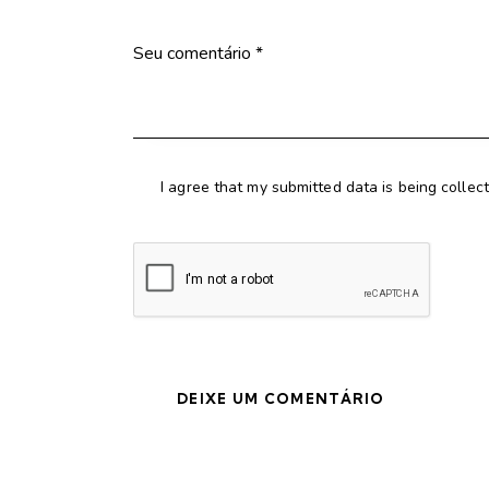
I agree that my submitted data is being collec