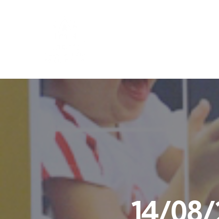
14/08/