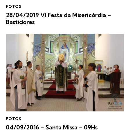
FOTOS
28/04/2019 VI Festa da Misericórdia –
Bastidores
FOTOS
04/09/2016 – Santa Missa – 09Hs