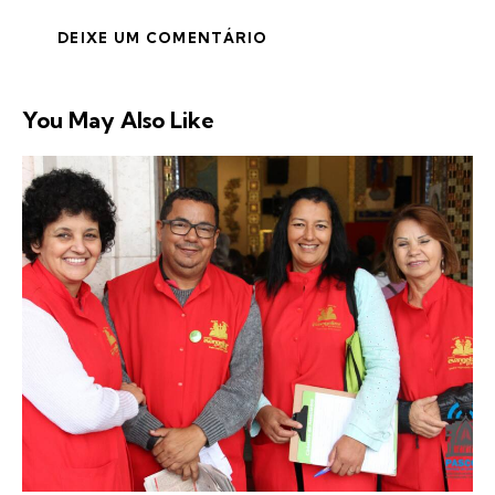
You May Also Like