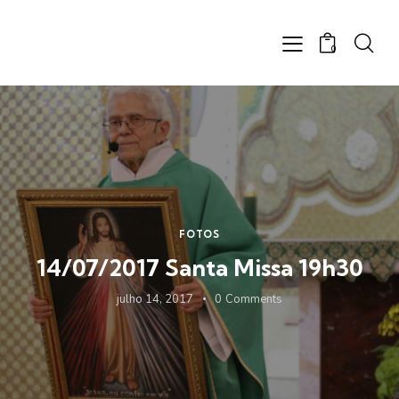
0
FOTOS
14/07/2017 Santa Missa 19h30
julho 14, 2017
0
Comments