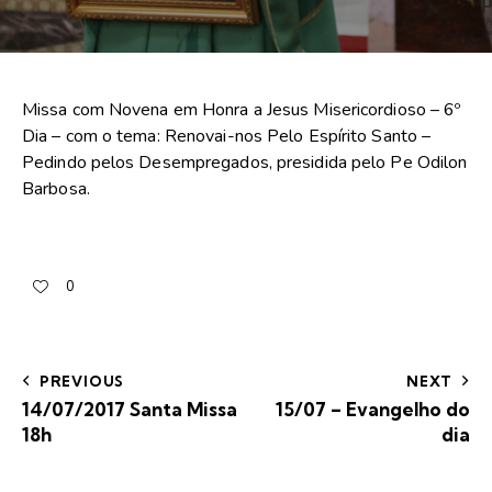
Missa com Novena em Honra a Jesus Misericordioso – 6º
Dia – com o tema: Renovai-nos Pelo Espírito Santo –
Pedindo pelos Desempregados, presidida pelo Pe Odilon
Barbosa.
0
PREVIOUS
NEXT
14/07/2017 Santa Missa
15/07 – Evangelho do
18h
dia