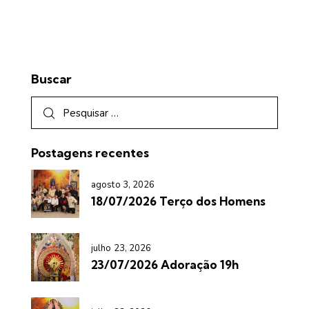
Buscar
Postagens recentes
agosto 3, 2026
18/07/2026 Terço dos Homens
julho 23, 2026
23/07/2026 Adoração 19h