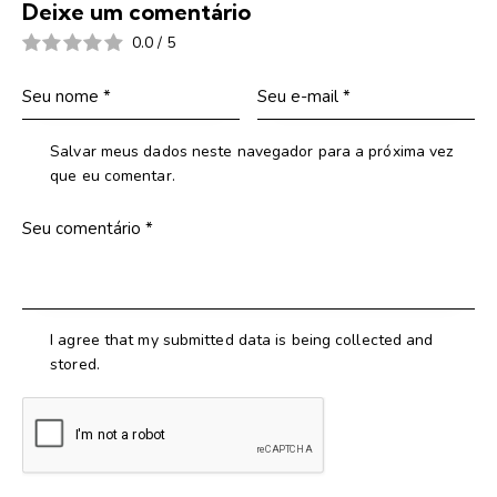
Deixe um comentário
0.0
/
5
Salvar meus dados neste navegador para a próxima vez
que eu comentar.
I agree that my submitted data is being collected and
stored.