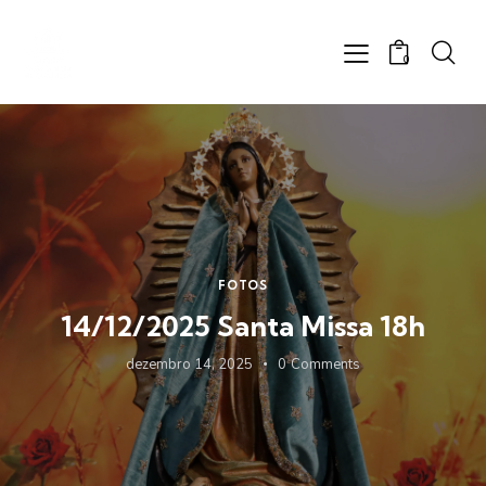
0
FOTOS
14/12/2025 Santa Missa 18h
dezembro 14, 2025
0
Comments