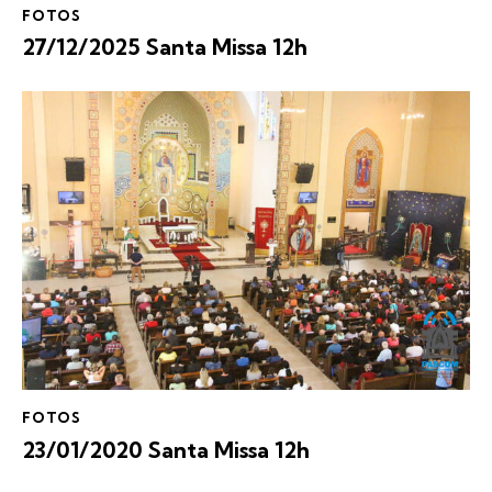
FOTOS
27/12/2025 Santa Missa 12h
FOTOS
23/01/2020 Santa Missa 12h