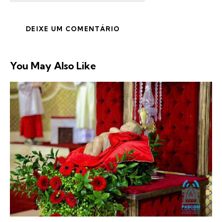
You May Also Like