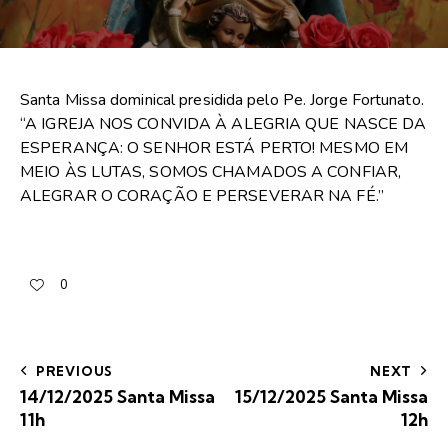
Santa Missa dominical presidida pelo Pe. Jorge Fortunato.
“A IGREJA NOS CONVIDA À ALEGRIA QUE NASCE DA
ESPERANÇA: O SENHOR ESTÁ PERTO! MESMO EM
MEIO ÀS LUTAS, SOMOS CHAMADOS A CONFIAR,
ALEGRAR O CORAÇÃO E PERSEVERAR NA FÉ.”
0
PREVIOUS
NEXT
14/12/2025 Santa Missa
15/12/2025 Santa Missa
11h
12h