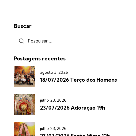
Buscar
Postagens recentes
agosto 3, 2026
18/07/2026 Terço dos Homens
julho 23, 2026
23/07/2026 Adoração 19h
julho 23, 2026
23/07/2026 Santa Missa 12h