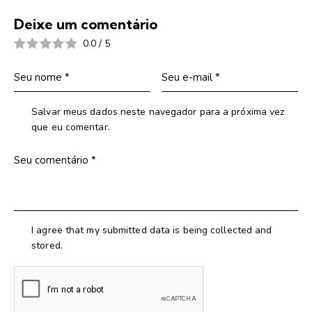
Deixe um comentário
0.0
/
5
Salvar meus dados neste navegador para a próxima vez
que eu comentar.
I agree that my submitted data is being collected and
stored.