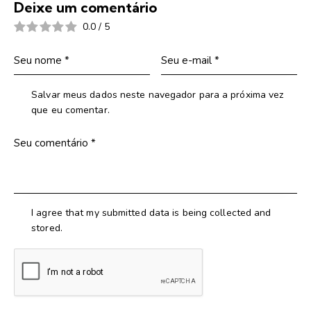
Deixe um comentário
0.0
/
5
Salvar meus dados neste navegador para a próxima vez
que eu comentar.
I agree that my submitted data is being collected and
stored.