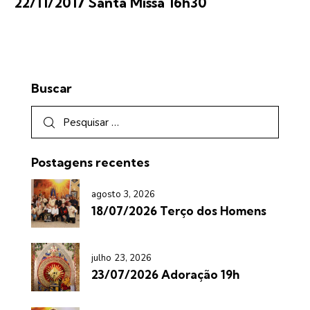
22/11/2017 Santa Missa 16h30
Buscar
Postagens recentes
agosto 3, 2026
18/07/2026 Terço dos Homens
julho 23, 2026
23/07/2026 Adoração 19h