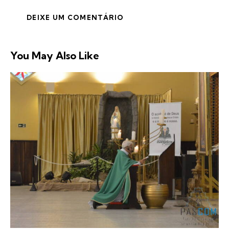
You May Also Like