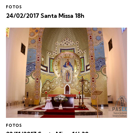
FOTOS
24/02/2017 Santa Missa 18h
FOTOS