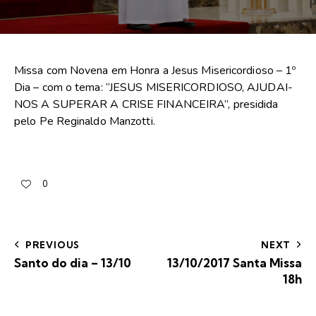
Missa com Novena em Honra a Jesus Misericordioso – 1º
Dia – com o tema: “JESUS MISERICORDIOSO, AJUDAI-
NOS A SUPERAR A CRISE FINANCEIRA”, presidida
pelo Pe Reginaldo Manzotti.
0
PREVIOUS
NEXT
Santo do dia – 13/10
13/10/2017 Santa Missa
18h