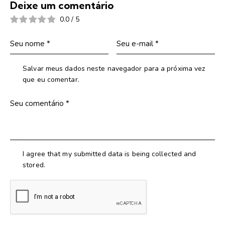
Deixe um comentário
0.0
/
5
Salvar meus dados neste navegador para a próxima vez
que eu comentar.
I agree that my submitted data is being collected and
stored.