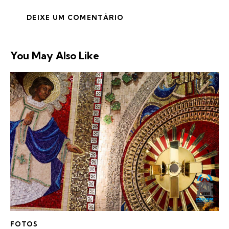
You May Also Like
FOTOS