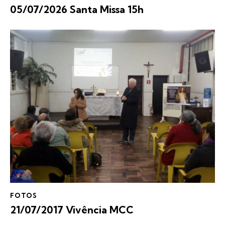
05/07/2026 Santa Missa 15h
FOTOS
21/07/2017 Vivência MCC