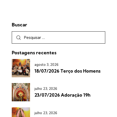
Buscar
Postagens recentes
agosto 3, 2026
18/07/2026 Terço dos Homens
julho 23, 2026
23/07/2026 Adoração 19h
julho 23, 2026