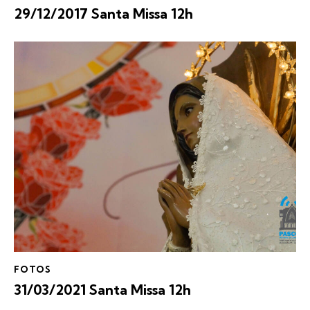
29/12/2017 Santa Missa 12h
FOTOS
31/03/2021 Santa Missa 12h