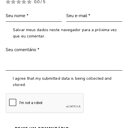
0.0
/
5
Salvar meus dados neste navegador para a próxima vez
que eu comentar.
I agree that my submitted data is being collected and
stored.