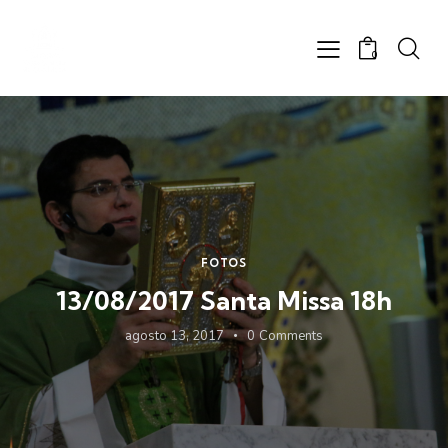
0
FOTOS
13/08/2017 Santa Missa 18h
agosto 13, 2017
0
Comments