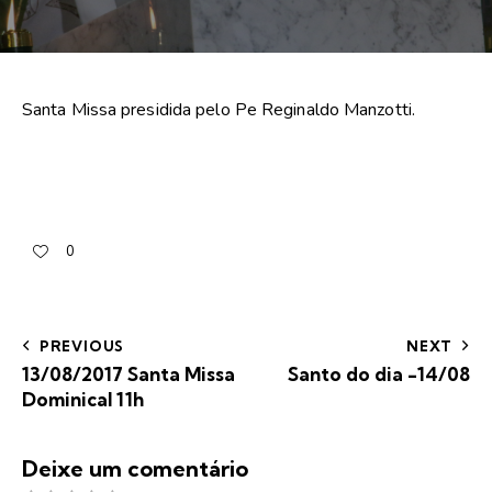
Santa Missa presidida pelo Pe Reginaldo Manzotti.
0
PREVIOUS
NEXT
13/08/2017 Santa Missa
Santo do dia -14/08
Dominical 11h
Deixe um comentário