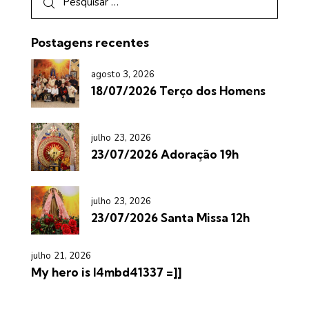
Postagens recentes
agosto 3, 2026
18/07/2026 Terço dos Homens
julho 23, 2026
23/07/2026 Adoração 19h
julho 23, 2026
23/07/2026 Santa Missa 12h
julho 21, 2026
My hero is l4mbd41337 =]]