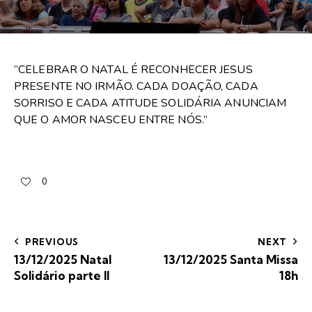
“CELEBRAR O NATAL É RECONHECER JESUS
PRESENTE NO IRMÃO. CADA DOAÇÃO, CADA
SORRISO E CADA ATITUDE SOLIDÁRIA ANUNCIAM
QUE O AMOR NASCEU ENTRE NÓS.”
0
PREVIOUS
NEXT
13/12/2025 Natal
13/12/2025 Santa Missa
Solidário parte II
18h