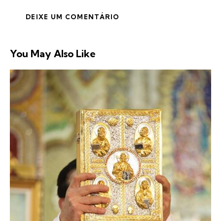
You May Also Like