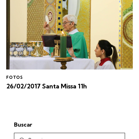
FOTOS
26/02/2017 Santa Missa 11h
Buscar