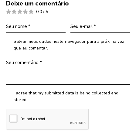
Deixe um comentário
0.0
/
5
Salvar meus dados neste navegador para a próxima vez
que eu comentar.
I agree that my submitted data is being collected and
stored.