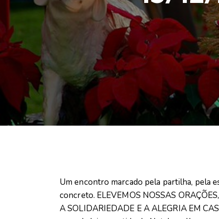
Um encontro marcado pela partilha, pela 
concreto. ELEVEMOS NOSSAS ORAÇÕES,
A SOLIDARIEDADE E A ALEGRIA EM CAS