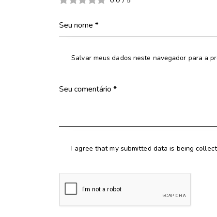
Salvar meus dados neste navegador para a pr
I agree that my submitted data is being collec