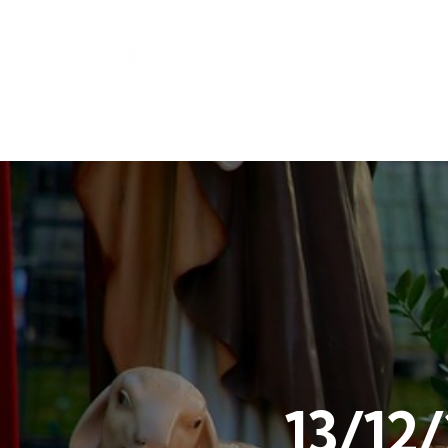
13/12/