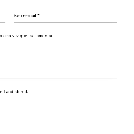
óxima vez que eu comentar.
ted and stored.