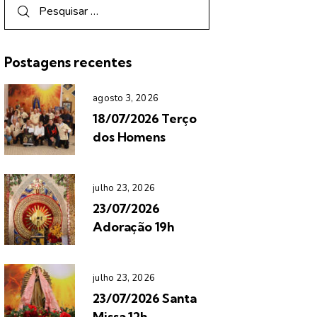
Postagens recentes
agosto 3, 2026
18/07/2026 Terço
dos Homens
julho 23, 2026
23/07/2026
Adoração 19h
julho 23, 2026
23/07/2026 Santa
Missa 12h