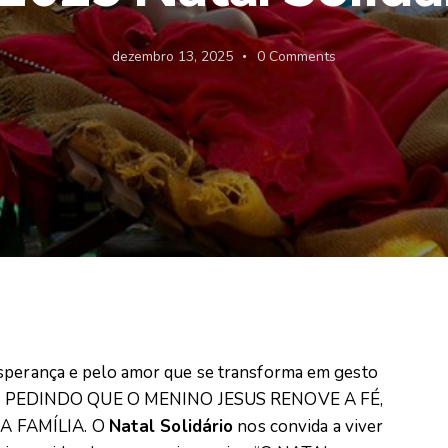
dezembro 13, 2025
0
Comments
esperança e pelo amor que se transforma em gesto
 PEDINDO QUE O MENINO JESUS RENOVE A FÉ,
A FAMÍLIA. O
Natal Solidário
nos convida a viver