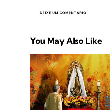
You May Also Like