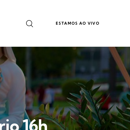
ESTAMOS AO VIVO
rio 16h