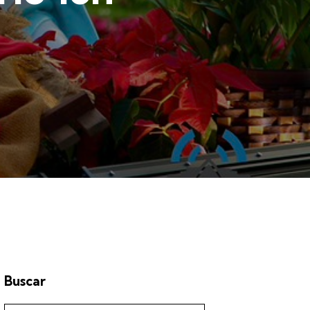
Buscar