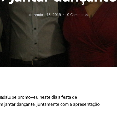
dezembro 13, 2019
0
Comments
adalupe promoveu neste dia a festa de
m jantar dançante, juntamente com a apresentação