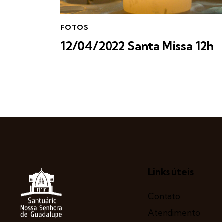
FOTOS
12/04/2022 Santa Missa 12h
Links úteis
Contato
Atendimento