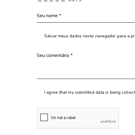
Salvar meus dados neste navegador para a pr
I agree that my submitted data is being collec