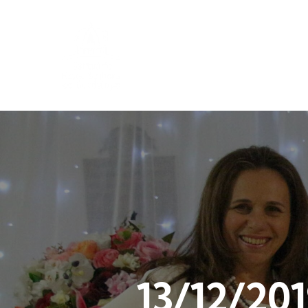
13/12/20