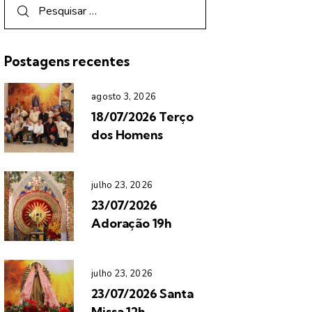
Postagens recentes
agosto 3, 2026
18/07/2026 Terço
dos Homens
julho 23, 2026
23/07/2026
Adoração 19h
julho 23, 2026
23/07/2026 Santa
Missa 12h