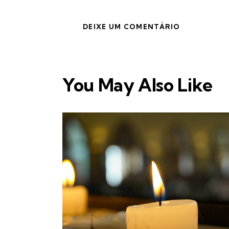
You May Also Like