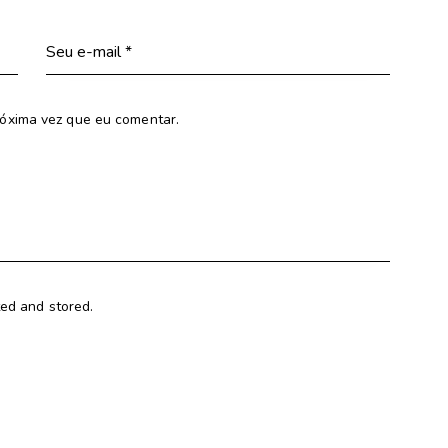
óxima vez que eu comentar.
ted and stored.