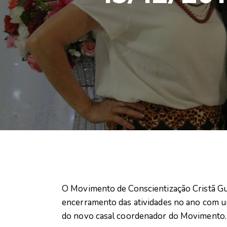
O Movimento de Conscientização Cristã Gu
encerramento das atividades no ano com u
do novo casal coordenador do Movimento.