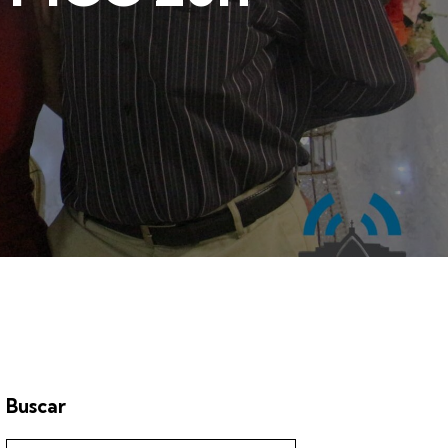
Buscar