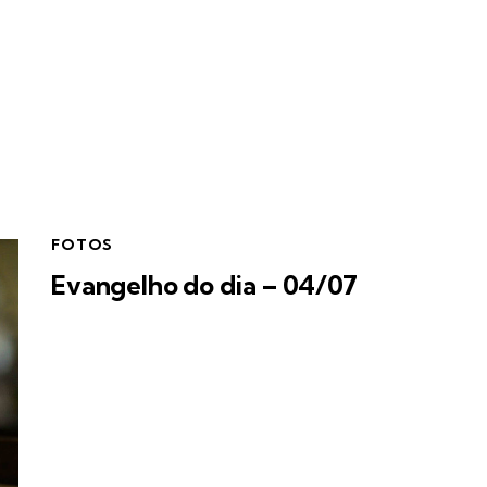
FOTOS
Evangelho do dia – 04/07