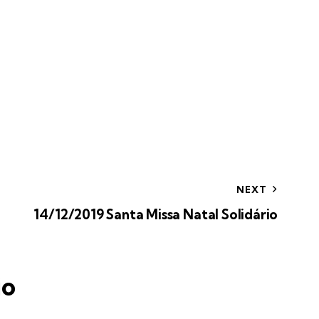
NEXT
14/12/2019 Santa Missa Natal Solidário
io