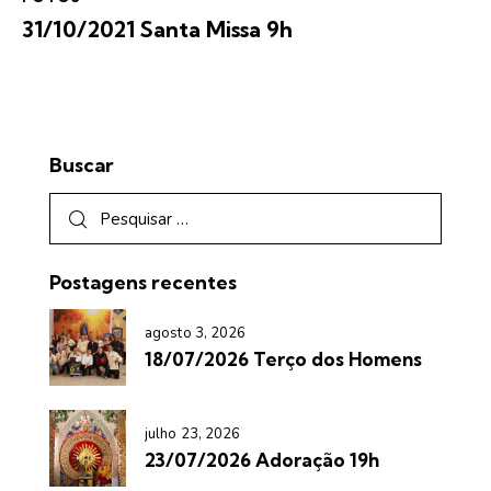
31/10/2021 Santa Missa 9h
Buscar
Postagens recentes
agosto 3, 2026
18/07/2026 Terço dos Homens
julho 23, 2026
23/07/2026 Adoração 19h