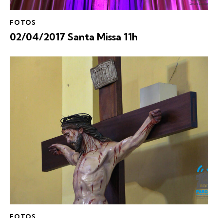
FOTOS
02/04/2017 Santa Missa 11h
FOTOS