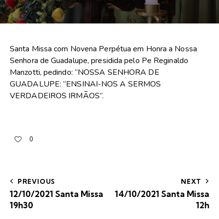
Santa Missa com Novena Perpétua em Honra a Nossa
Senhora de Guadalupe, presidida pelo Pe Reginaldo
Manzotti, pedindo: “NOSSA SENHORA DE
GUADALUPE: “ENSINAI-NOS A SERMOS
VERDADEIROS IRMÃOS”.
0
PREVIOUS
NEXT
12/10/2021 Santa Missa
14/10/2021 Santa Missa
19h30
12h