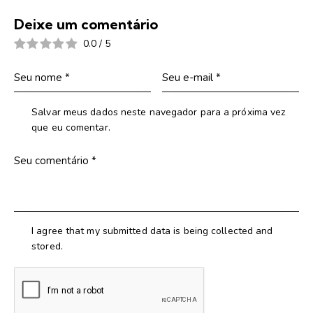
Deixe um comentário
0.0
/
5
Salvar meus dados neste navegador para a próxima vez
que eu comentar.
I agree that my submitted data is being collected and
stored.