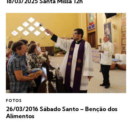
18/03/2025 Santa Missa 12h
FOTOS
26/03/2016 Sábado Santo – Benção dos
Alimentos