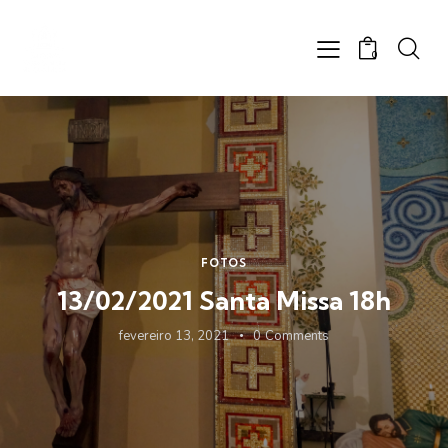
0
FOTOS
13/02/2021 Santa Missa 18h
fevereiro 13, 2021
0
Comments