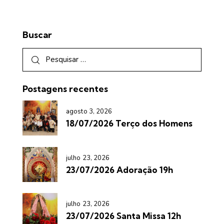
Buscar
Postagens recentes
agosto 3, 2026
18/07/2026 Terço dos Homens
julho 23, 2026
23/07/2026 Adoração 19h
julho 23, 2026
23/07/2026 Santa Missa 12h