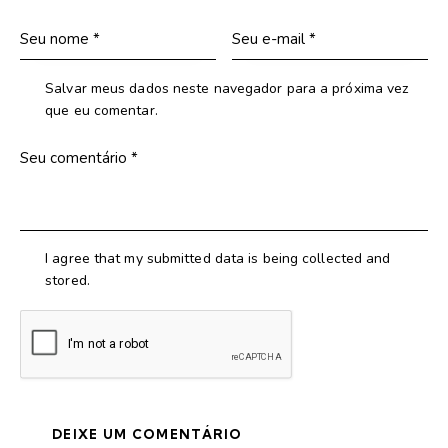
Salvar meus dados neste navegador para a próxima vez
que eu comentar.
I agree that my submitted data is being collected and
stored.