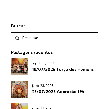
Buscar
Postagens recentes
agosto 3, 2026
18/07/2026 Terço dos Homens
julho 23, 2026
23/07/2026 Adoração 19h
julho 23, 2026