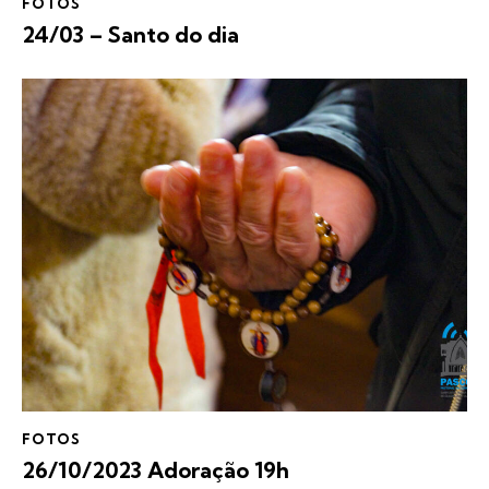
FOTOS
24/03 – Santo do dia
FOTOS
26/10/2023 Adoração 19h