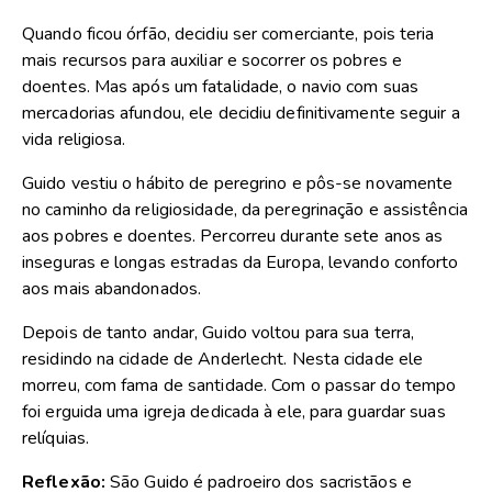
Quando ficou órfão, decidiu ser comerciante, pois teria
mais recursos para auxiliar e socorrer os pobres e
doentes. Mas após um fatalidade, o navio com suas
mercadorias afundou, ele decidiu definitivamente seguir a
vida religiosa.
Guido vestiu o hábito de peregrino e pôs-se novamente
no caminho da religiosidade, da peregrinação e assistência
aos pobres e doentes. Percorreu durante sete anos as
inseguras e longas estradas da Europa, levando conforto
aos mais abandonados.
Depois de tanto andar, Guido voltou para sua terra,
residindo na cidade de Anderlecht. Nesta cidade ele
morreu, com fama de santidade. Com o passar do tempo
foi erguida uma igreja dedicada à ele, para guardar suas
relíquias.
Reflexão:
São Guido é padroeiro dos sacristãos e