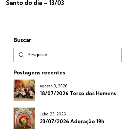
Santo do dia – 13/03
Buscar
Postagens recentes
agosto 3, 2026
18/07/2026 Terço dos Homens
julho 23, 2026
23/07/2026 Adoração 19h