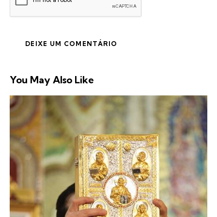
You May Also Like