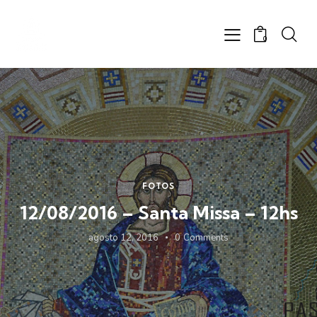
0
FOTOS
12/08/2016 – Santa Missa – 12hs
agosto 12, 2016
0
Comments