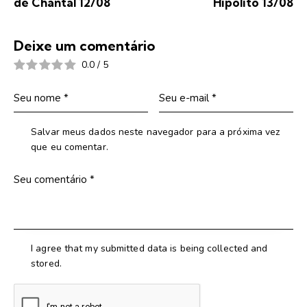
de Chantal 12/08
Hipólito 13/08
Deixe um comentário
0.0
/
5
Salvar meus dados neste navegador para a próxima vez
que eu comentar.
I agree that my submitted data is being collected and
stored.