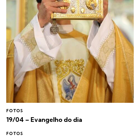
FOTOS
19/04 – Evangelho do dia
FOTOS