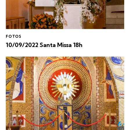
FOTOS
10/09/2022 Santa Missa 18h