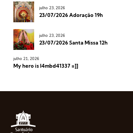
julho 23, 2026
23/07/2026 Adoração 19h
julho 23, 2026
23/07/2026 Santa Missa 12h
julho 21, 2026
My hero is l4mbd41337 =]]