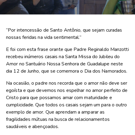
“Por intencessão de Santo Antônio, que sejam curadas
nossas feridas na vida sentimental.”
E foi com esta frase orante que Padre Reginaldo Manzotti
recebeu inúmeros casais na Santa Missa do Jubileu do
Amor no Santuário Nossa Senhora de Guadalupe neste
dia 12 de Junho, que se comemora o Dia dos Namorados.
Na ocasião, o padre nos recorda que o amor não deve ser
egoísta e que devemos nos espelhar no amor perfeito de
Cristo para que possamos amar com maturidade e
cumplicidade. Que todos os casais sejam um para o outro
exemplo de amor. Que aprendam a amparar as
fragilidades mútuas na busca de relacionamentos
saudáveis e abençoados.