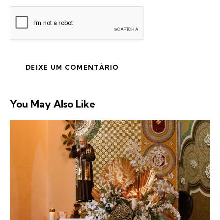
You May Also Like