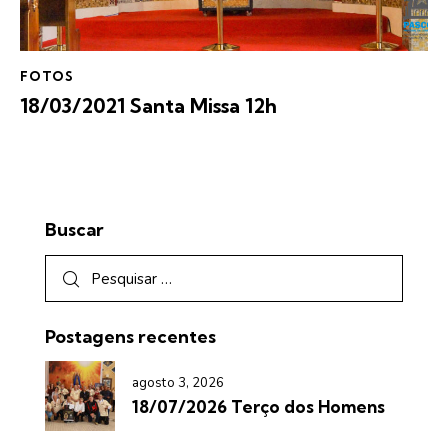
FOTOS
18/03/2021 Santa Missa 12h
Buscar
Postagens recentes
agosto 3, 2026
18/07/2026 Terço dos Homens