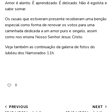
Amor é alento. É aprendizado. É delicado. Não é egoísta e
sabe somar.
Os casais que estiveram presente receberam uma benção
especial como forma de renovar os votos para uma
caminhada dedicada a um amor puro e singelo, assim
como nos ensina Nosso Senhor Jesus Cristo.
Veja também as continuação da galeria de fotos do
Jubileu dos Namorados 11h.
0
PREVIOUS
NEXT