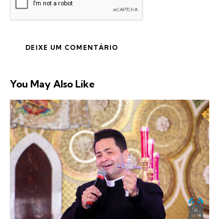
You May Also Like