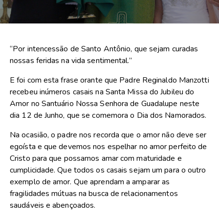
“Por intencessão de Santo Antônio, que sejam curadas
nossas feridas na vida sentimental.”
E foi com esta frase orante que Padre Reginaldo Manzotti
recebeu inúmeros casais na Santa Missa do Jubileu do
Amor no Santuário Nossa Senhora de Guadalupe neste
dia 12 de Junho, que se comemora o Dia dos Namorados.
Na ocasião, o padre nos recorda que o amor não deve ser
egoísta e que devemos nos espelhar no amor perfeito de
Cristo para que possamos amar com maturidade e
cumplicidade. Que todos os casais sejam um para o outro
exemplo de amor. Que aprendam a amparar as
fragilidades mútuas na busca de relacionamentos
saudáveis e abençoados.