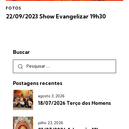
FOTOS
22/09/2023 Show Evangelizar 19h30
Buscar
Postagens recentes
agosto 3, 2026
18/07/2026 Terço dos Homens
julho 23, 2026