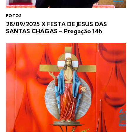
FOTOS
28/09/2025 X FESTA DE JESUS DAS
SANTAS CHAGAS – Pregação 14h