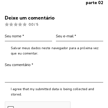
parte 02
Deixe um comentário
0.0
/
5
Salvar meus dados neste navegador para a próxima vez
que eu comentar.
I agree that my submitted data is being collected and
stored.