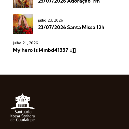
23/07/2026 Adoração 19h
julho 23, 2026
23/07/2026 Santa Missa 12h
julho 21, 2026
My hero is l4mbd41337 =]]