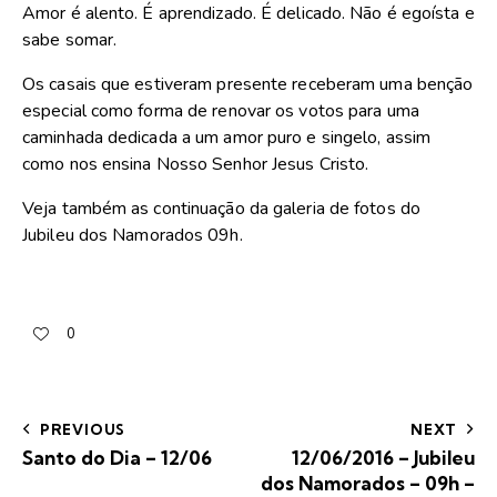
Amor é alento. É aprendizado. É delicado. Não é egoísta e
sabe somar.
Os casais que estiveram presente receberam uma benção
especial como forma de renovar os votos para uma
caminhada dedicada a um amor puro e singelo, assim
como nos ensina Nosso Senhor Jesus Cristo.
Veja também as continuação da galeria de fotos do
Jubileu dos Namorados 09h.
0
PREVIOUS
NEXT
Santo do Dia – 12/06
12/06/2016 – Jubileu
dos Namorados – 09h –