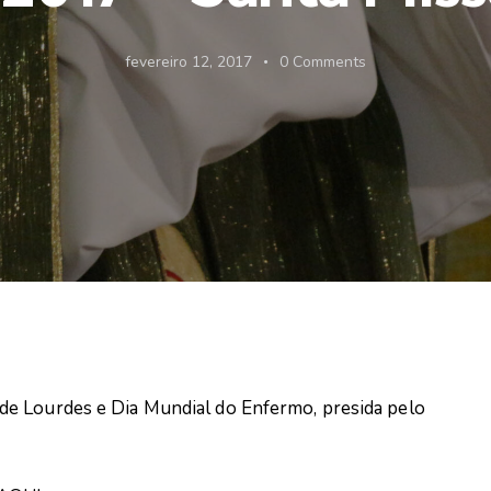
fevereiro 12, 2017
0
Comments
e Lourdes e Dia Mundial do Enfermo, presida pelo