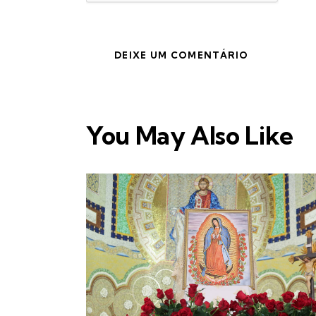
You May Also Like