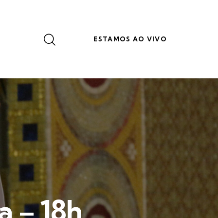
ESTAMOS AO VIVO
a – 18h