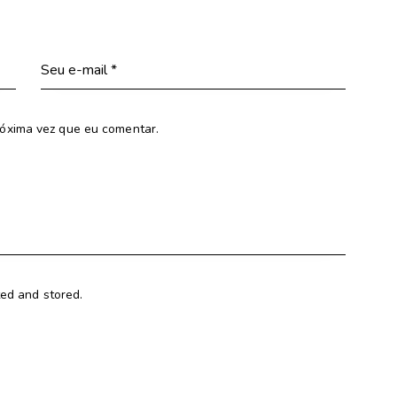
óxima vez que eu comentar.
ted and stored.