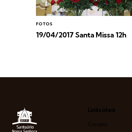
FOTOS
19/04/2017 Santa Missa 12h
Links úteis
Contato