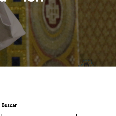
Buscar