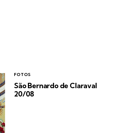
FOTOS
São Bernardo de Claraval
20/08