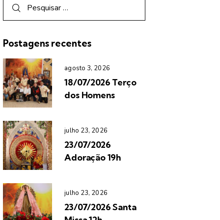
Postagens recentes
agosto 3, 2026
18/07/2026 Terço
dos Homens
julho 23, 2026
23/07/2026
Adoração 19h
julho 23, 2026
23/07/2026 Santa
Missa 12h