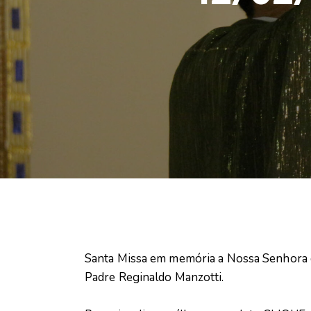
Santa Missa em memória a Nossa Senhora d
Padre Reginaldo Manzotti.