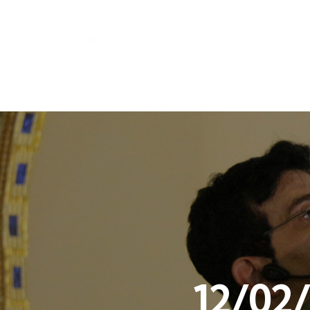
12/02/