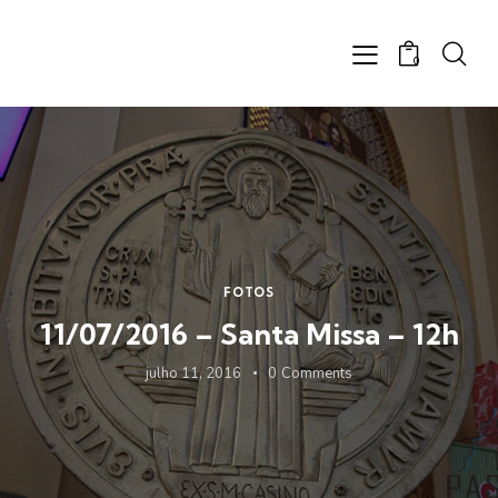
0
FOTOS
11/07/2016 – Santa Missa – 12h
julho 11, 2016
0
Comments