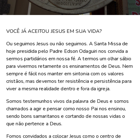
VOCÊ JÁ ACEITOU JESUS EM SUA VIDA?
Ou seguimos Jesus ou não seguimos. A Santa Missa de
hoje presidida pelo Padre Edson Odaguiri nos convida a
sermos partidários em nossa fé. A termos um olhar sábio
para vivermos retamente os ensinamentos de Deus. Nem
sempre é fácil nos manter em sintonia com os valores
cristãos, mas devemos ter resistência e persistência para
viver a mesma realidade dentro e fora da igreja.
Somos testemunhos vivos da palavra de Deus e somos
chamados a agir e pensar como nosso Pai nos ensinou,
sendo bons samaritanos e cortando de nossas vidas o
que não pertence a Deus.
Fomos convidados a colocar Jesus como o centro de