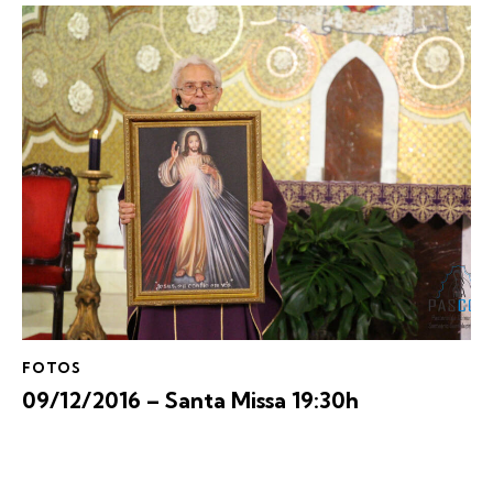
FOTOS
09/12/2016 – Santa Missa 19:30h