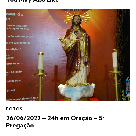
FOTOS
26/06/2022 – 24h em Oração – 5ª
Pregação