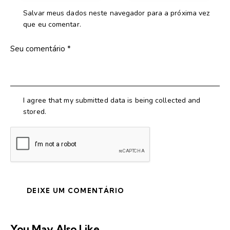
Salvar meus dados neste navegador para a próxima vez
que eu comentar.
I agree that my submitted data is being collected and
stored.
You May Also Like