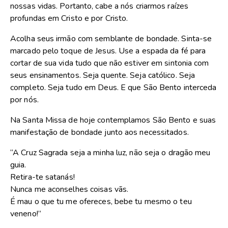
nossas vidas. Portanto, cabe a nós criarmos raízes
profundas em Cristo e por Cristo.
Acolha seus irmão com semblante de bondade. Sinta-se
marcado pelo toque de Jesus. Use a espada da fé para
cortar de sua vida tudo que não estiver em sintonia com
seus ensinamentos. Seja quente. Seja católico. Seja
completo. Seja tudo em Deus. E que São Bento interceda
por nós.
Na Santa Missa de hoje contemplamos São Bento e suas
manifestação de bondade junto aos necessitados.
“A Cruz Sagrada seja a minha luz, não seja o dragão meu
guia.
Retira-te satanás!
Nunca me aconselhes coisas vãs.
É mau o que tu me ofereces, bebe tu mesmo o teu
veneno!”