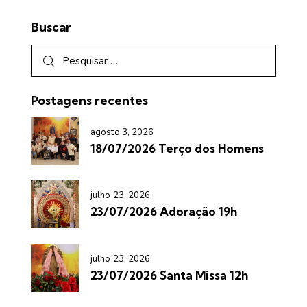
Buscar
Postagens recentes
agosto 3, 2026
18/07/2026 Terço dos Homens
julho 23, 2026
23/07/2026 Adoração 19h
julho 23, 2026
23/07/2026 Santa Missa 12h