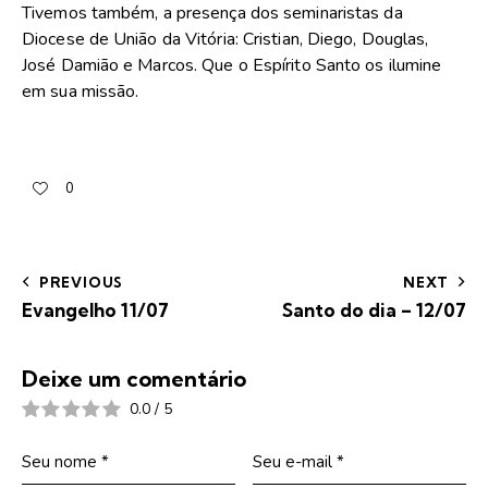
Tivemos também, a presença dos seminaristas da
Diocese de União da Vitória: Cristian, Diego, Douglas,
José Damião e Marcos. Que o Espírito Santo os ilumine
em sua missão.
0
PREVIOUS
NEXT
Evangelho 11/07
Santo do dia – 12/07
Deixe um comentário
0.0
/
5