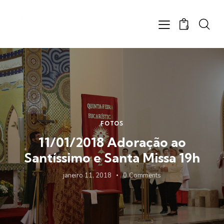
0
FOTOS
11/01/2018 Adoração ao
Santíssimo e Santa Missa 19h
janeiro 11, 2018
0
Comments