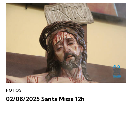
FOTOS
02/08/2025 Santa Missa 12h