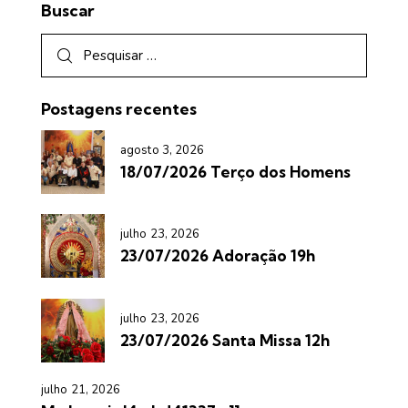
Buscar
Postagens recentes
agosto 3, 2026
18/07/2026 Terço dos Homens
julho 23, 2026
23/07/2026 Adoração 19h
julho 23, 2026
23/07/2026 Santa Missa 12h
julho 21, 2026