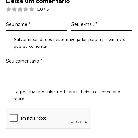
Deixe um comentário
0.0
/
5
Salvar meus dados neste navegador para a próxima vez
que eu comentar.
I agree that my submitted data is being collected and
stored.