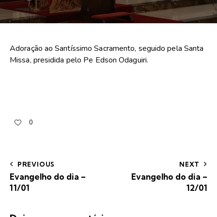
Adoração ao Santíssimo Sacramento, seguido pela Santa
Missa, presidida pelo Pe Edson Odaguiri.
0
PREVIOUS
NEXT
Evangelho do dia –
Evangelho do dia –
11/01
12/01