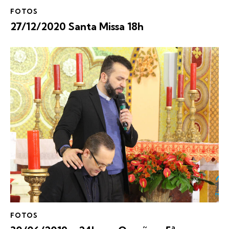
FOTOS
27/12/2020 Santa Missa 18h
FOTOS