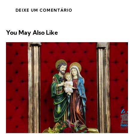
You May Also Like