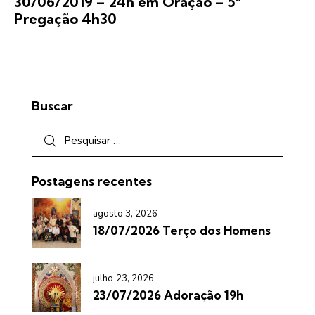
30/06/2019 – 24h em Oração – 5ª
Pregação 4h30
Buscar
Postagens recentes
agosto 3, 2026
18/07/2026 Terço dos Homens
julho 23, 2026
23/07/2026 Adoração 19h