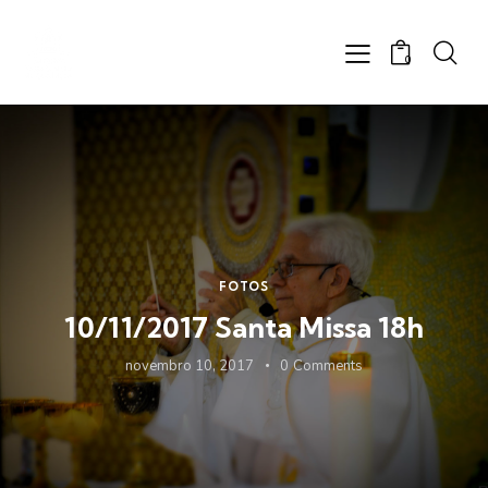
0
FOTOS
10/11/2017 Santa Missa 18h
novembro 10, 2017
0
Comments