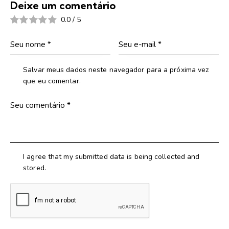
Deixe um comentário
0.0
/
5
Salvar meus dados neste navegador para a próxima vez
que eu comentar.
I agree that my submitted data is being collected and
stored.