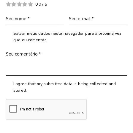
0.0
/
5
Salvar meus dados neste navegador para a próxima vez
que eu comentar.
I agree that my submitted data is being collected and
stored.