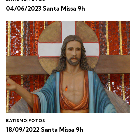
04/06/2023 Santa Missa 9h
BATISMO|FOTOS
18/09/2022 Santa Missa 9h