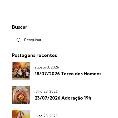
Buscar
Postagens recentes
agosto 3, 2026
18/07/2026 Terço dos Homens
julho 23, 2026
23/07/2026 Adoração 19h
julho 23, 2026