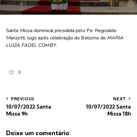
Santa Missa dominical presidida pelo Pe. Reginaldo
Manzotti, logo após celebração do Batismo de
MARIA
LUIZA FADEL COMBY.
0
PREVIOUS
NEXT
10/07/2022 Santa
10/07/2022 Santa
Missa 9h
Missa 18h
Deixe um comentário