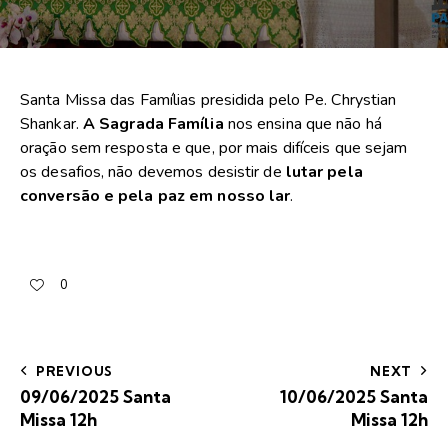
Santa Missa das Famílias presidida pelo Pe. Chrystian
Shankar.
A Sagrada
Família
nos ensina que não há
oração sem resposta e que, por mais difíceis que sejam
os desafios, não devemos desistir de
lutar pela
conversão e pela paz em nosso lar
.
0
PREVIOUS
NEXT
09/06/2025 Santa
10/06/2025 Santa
Missa 12h
Missa 12h