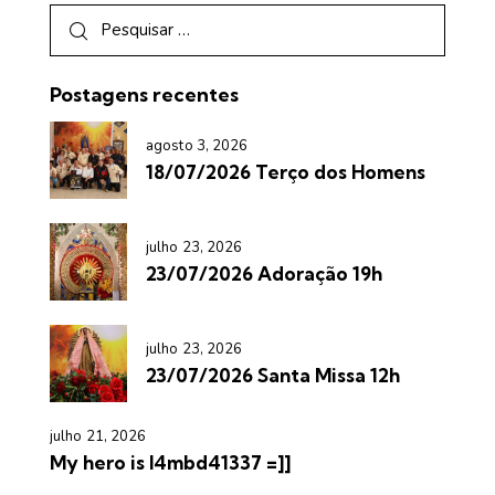
Postagens recentes
agosto 3, 2026
18/07/2026 Terço dos Homens
julho 23, 2026
23/07/2026 Adoração 19h
julho 23, 2026
23/07/2026 Santa Missa 12h
julho 21, 2026
My hero is l4mbd41337 =]]