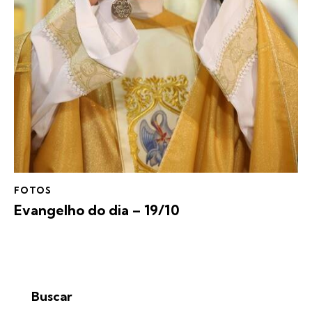
FOTOS
Evangelho do dia – 19/10
Buscar