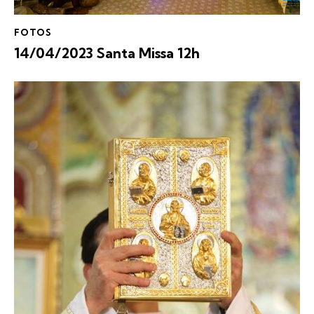
FOTOS
14/04/2023 Santa Missa 12h