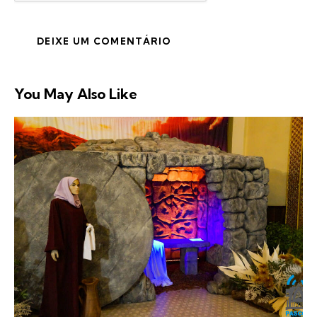
You May Also Like