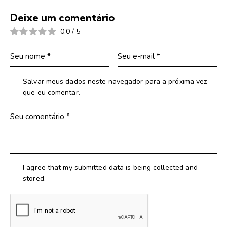
Deixe um comentário
0.0
/
5
Salvar meus dados neste navegador para a próxima vez
que eu comentar.
I agree that my submitted data is being collected and
stored.