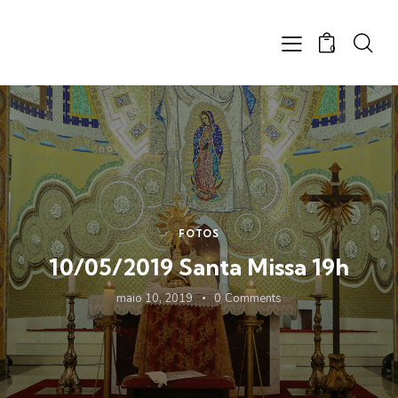
0
FOTOS
10/05/2019 Santa Missa 19h
maio 10, 2019
0
Comments