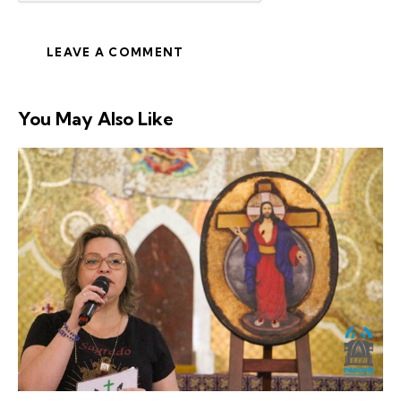
You May Also Like