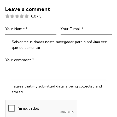
Leave a comment
0.0
/
5
Salvar meus dados neste navegador para a próxima vez
que eu comentar.
I agree that my submitted data is being collected and
stored.