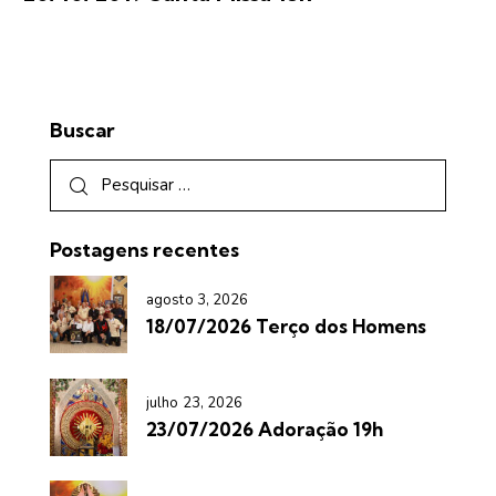
Buscar
Postagens recentes
agosto 3, 2026
18/07/2026 Terço dos Homens
julho 23, 2026
23/07/2026 Adoração 19h