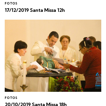
FOTOS
17/12/2019 Santa Missa 12h
FOTOS
20/10/2019 Santa Missa 18h