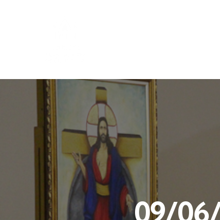
09/06/