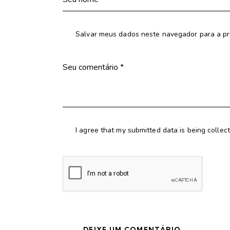
Salvar meus dados neste navegador para a pr
I agree that my submitted data is being collec