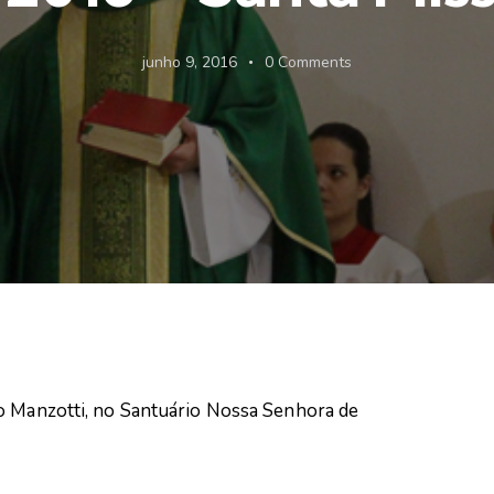
junho 9, 2016
0
Comments
o Manzotti, no Santuário Nossa Senhora de