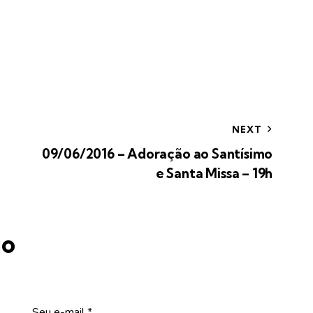
NEXT
09/06/2016 – Adoração ao Santísimo
e Santa Missa – 19h
io