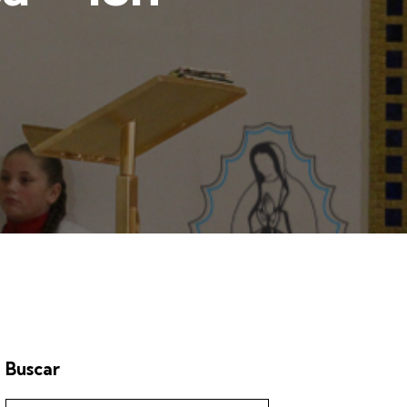
Buscar