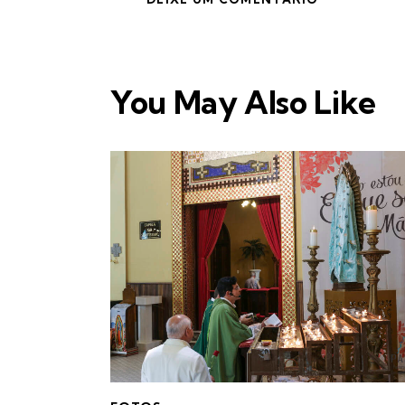
You May Also Like