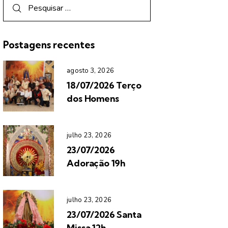
Postagens recentes
agosto 3, 2026
18/07/2026 Terço
dos Homens
julho 23, 2026
23/07/2026
Adoração 19h
julho 23, 2026
23/07/2026 Santa
Missa 12h