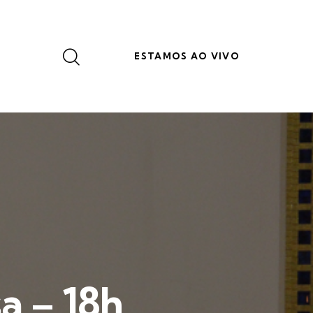
ESTAMOS AO VIVO
a – 18h