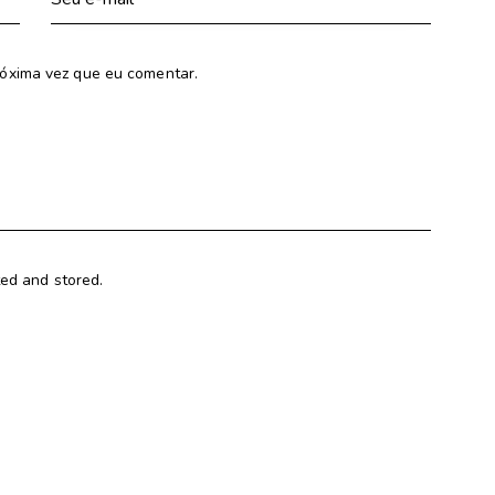
óxima vez que eu comentar.
ted and stored.