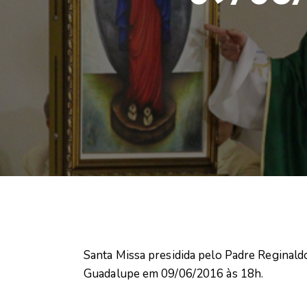
Santa Missa presidida pelo Padre Reginald
Guadalupe em 09/06/2016 às 18h.