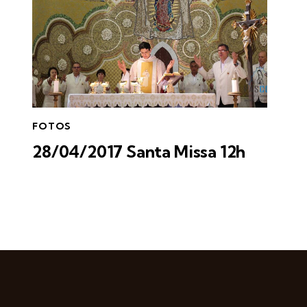
FOTOS
28/04/2017 Santa Missa 12h