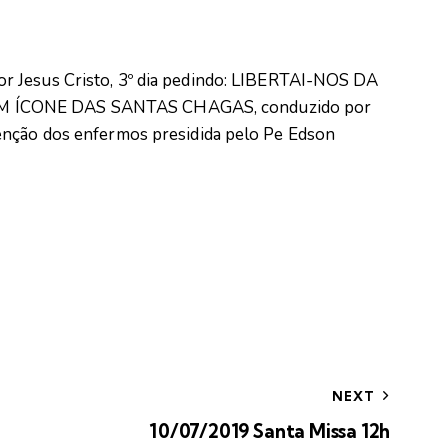
r Jesus Cristo, 3º dia pedindo: LIBERTAI-NOS DA
 ÍCONE DAS SANTAS CHAGAS, conduzido por
enção dos enfermos presidida pelo Pe Edson
NEXT
10/07/2019 Santa Missa 12h