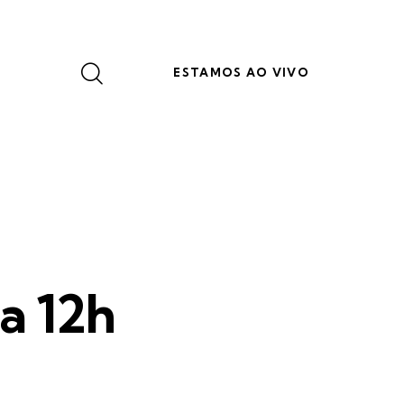
ESTAMOS AO VIVO
a 12h