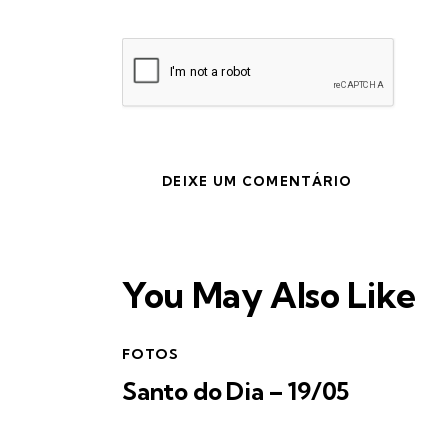
You May Also Like
FOTOS
Santo do Dia – 19/05