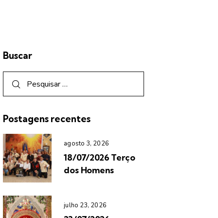
Buscar
Postagens recentes
agosto 3, 2026
18/07/2026 Terço
dos Homens
julho 23, 2026