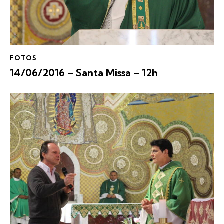
FOTOS
14/06/2016 – Santa Missa – 12h