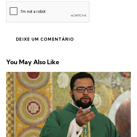
You May Also Like