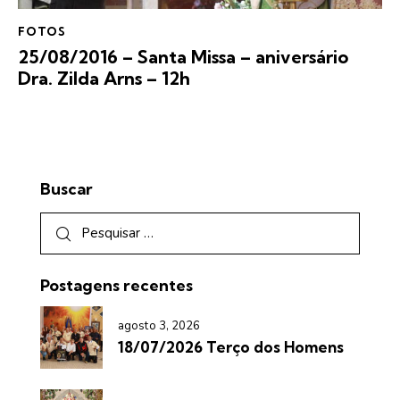
FOTOS
25/08/2016 – Santa Missa – aniversário
Dra. Zilda Arns – 12h
Buscar
Postagens recentes
agosto 3, 2026
18/07/2026 Terço dos Homens