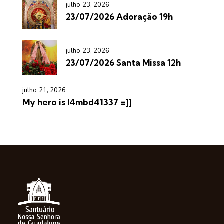
julho 23, 2026
23/07/2026 Adoração 19h
julho 23, 2026
23/07/2026 Santa Missa 12h
julho 21, 2026
My hero is l4mbd41337 =]]