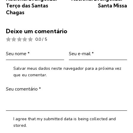
Terço das Santas
Santa Missa
Chagas
Deixe um comentário
0.0
/
5
Salvar meus dados neste navegador para a próxima vez
que eu comentar.
I agree that my submitted data is being collected and
stored.