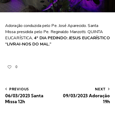
Adoração conduzida pelo Pe. José Aparecido. Santa
Missa presidida pelo Pe. Reginaldo Manzotti. QUINTA
EUCARÍSTICA,
4º DIA PEDINDO: JESUS EUCARÍSTICO
“LIVRAI-NOS DO MAL.”
0
PREVIOUS
NEXT
06/03/2023 Santa
09/03/2023 Adoração
Missa 12h
19h