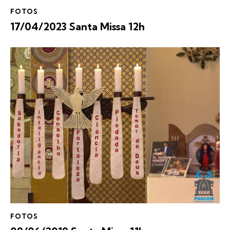
FOTOS
17/04/2023 Santa Missa 12h
FOTOS