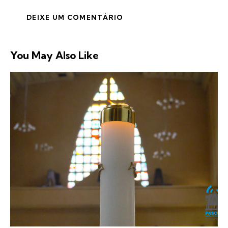
You May Also Like