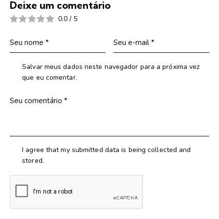
Deixe um comentário
0.0
/
5
Salvar meus dados neste navegador para a próxima vez
que eu comentar.
I agree that my submitted data is being collected and
stored.