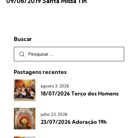
09/06/2019 Santa Missa 11h
Buscar
Postagens recentes
agosto 3, 2026
18/07/2026 Terço dos Homens
julho 23, 2026
23/07/2026 Adoração 19h