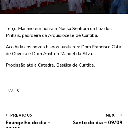
Terço Mariano em honra a Nossa Senhora da Luz dos
Pinhais, padroeira da Arquidiocese de Curitiba.
Acolhida aos novos bispos auxiliares: Dom Francisco Cota
de Oliveira e Dom Amilton Manoel da Silva.
Procissão até a Catedral Basílica de Curitiba.
0
PREVIOUS
NEXT
Evangelho do dia –
Santo do dia – 09/09