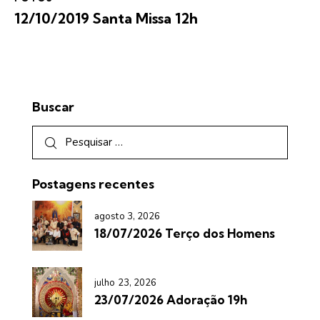
12/10/2019 Santa Missa 12h
Buscar
Postagens recentes
agosto 3, 2026
18/07/2026 Terço dos Homens
julho 23, 2026
23/07/2026 Adoração 19h