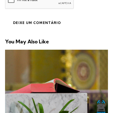
You May Also Like