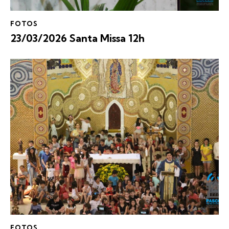
FOTOS
23/03/2026 Santa Missa 12h
FOTOS