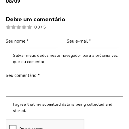
08/09
Deixe um comentário
0.0
/
5
Salvar meus dados neste navegador para a próxima vez
que eu comentar.
I agree that my submitted data is being collected and
stored.