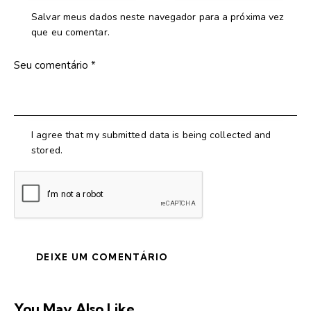
Salvar meus dados neste navegador para a próxima vez
que eu comentar.
I agree that my submitted data is being collected and
stored.
You May Also Like