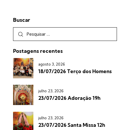
Buscar
Postagens recentes
agosto 3, 2026
18/07/2026 Terço dos Homens
julho 23, 2026
23/07/2026 Adoração 19h
julho 23, 2026
23/07/2026 Santa Missa 12h