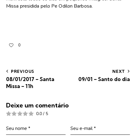
Missa presidida pelo Pe Odilon Barbosa.
0
PREVIOUS
NEXT
08/01/2017 – Santa
09/01 – Santo do dia
Missa – 11h
Deixe um comentário
0.0
/
5