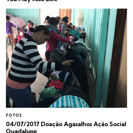
FOTOS
04/07/2017 Doação Agasalhos Ação Social
Guadalupe