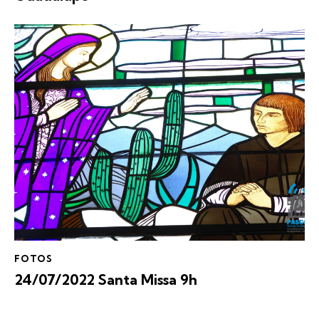
FOTOS
24/07/2022 Santa Missa 9h