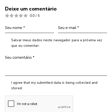
Deixe um comentário
0.0
/
5
Salvar meus dados neste navegador para a próxima vez
que eu comentar.
I agree that my submitted data is being collected and
stored.