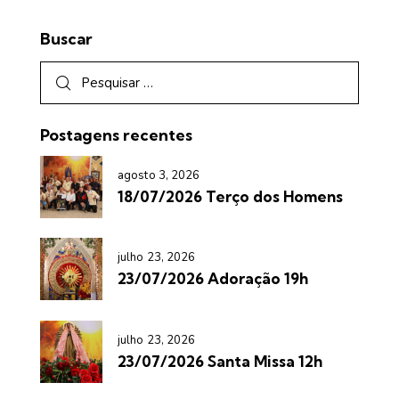
Buscar
Postagens recentes
agosto 3, 2026
18/07/2026 Terço dos Homens
julho 23, 2026
23/07/2026 Adoração 19h
julho 23, 2026
23/07/2026 Santa Missa 12h