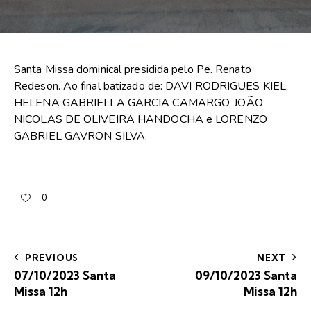
Santa Missa dominical presidida pelo Pe. Renato
Redeson. Ao final batizado de: DAVI RODRIGUES KIEL,
HELENA GABRIELLA GARCIA CAMARGO, JOÃO
NICOLAS DE OLIVEIRA HANDOCHA e LORENZO
GABRIEL GAVRON SILVA.
0
PREVIOUS
NEXT
07/10/2023 Santa
09/10/2023 Santa
Missa 12h
Missa 12h