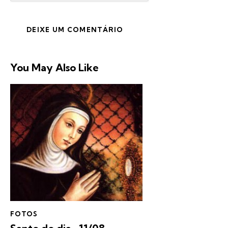
You May Also Like
FOTOS