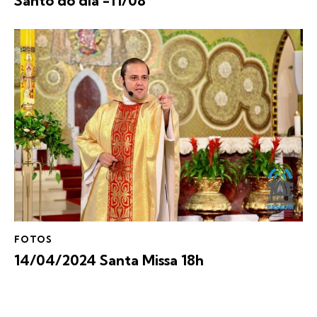
Santo do dia -11/08
FOTOS
14/04/2024 Santa Missa 18h