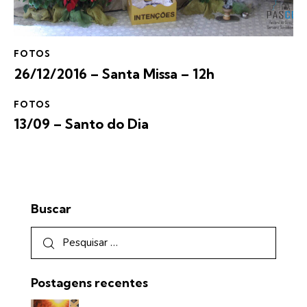
FOTOS
26/12/2016 – Santa Missa – 12h
FOTOS
13/09 – Santo do Dia
Buscar
Postagens recentes