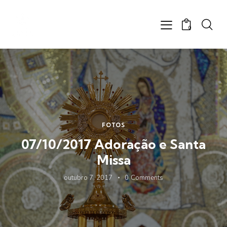
0
FOTOS
07/10/2017 Adoração e Santa
Missa
outubro 7, 2017
0
Comments