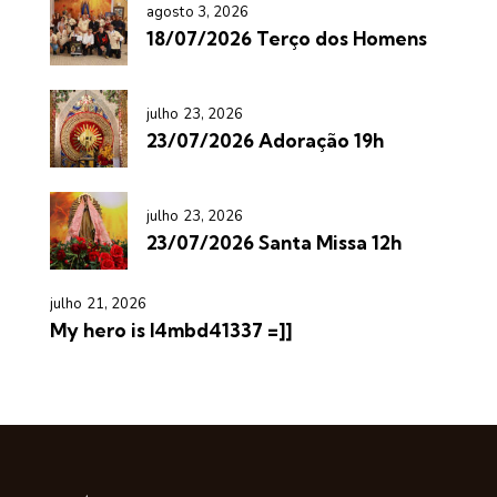
agosto 3, 2026
18/07/2026 Terço dos Homens
julho 23, 2026
23/07/2026 Adoração 19h
julho 23, 2026
23/07/2026 Santa Missa 12h
julho 21, 2026
My hero is l4mbd41337 =]]