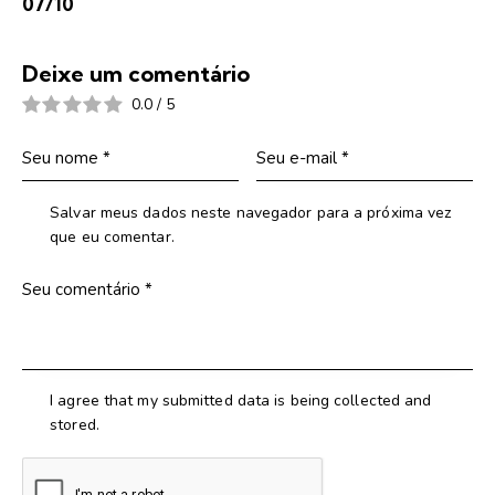
07/10
Deixe um comentário
0.0
/
5
Salvar meus dados neste navegador para a próxima vez
que eu comentar.
I agree that my submitted data is being collected and
stored.