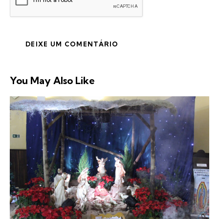
You May Also Like