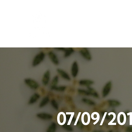
07/09/201