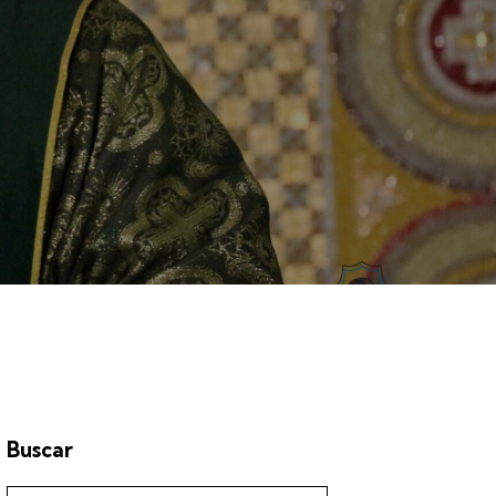
Buscar