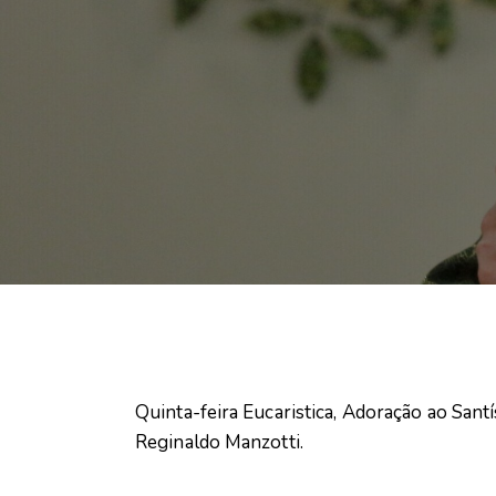
Quinta-feira Eucaristica, Adoração ao Sant
Reginaldo Manzotti.