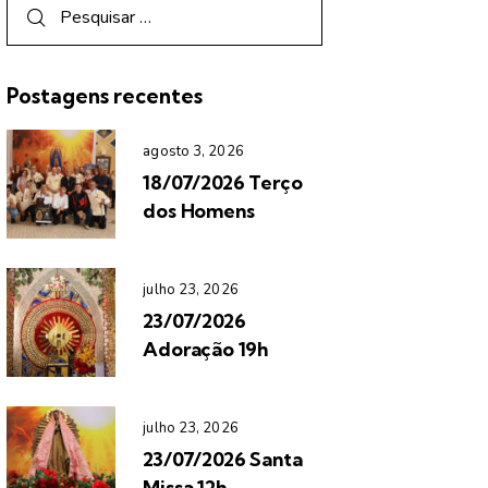
Postagens recentes
agosto 3, 2026
18/07/2026 Terço
dos Homens
julho 23, 2026
23/07/2026
Adoração 19h
julho 23, 2026
23/07/2026 Santa
Missa 12h