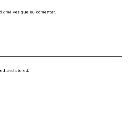
óxima vez que eu comentar.
ted and stored.