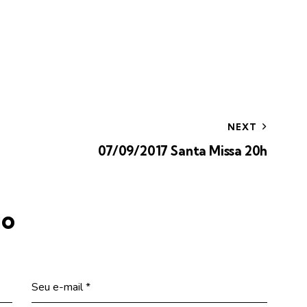
NEXT
07/09/2017 Santa Missa 20h
io