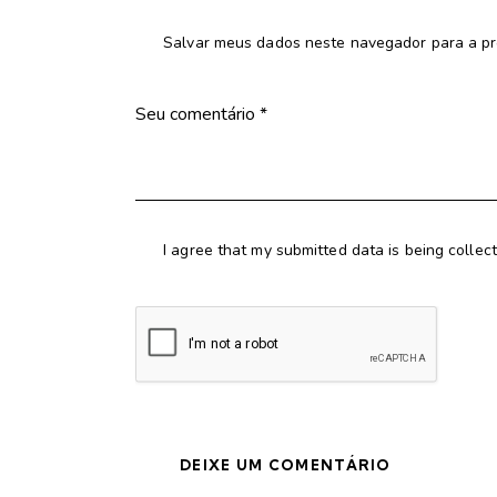
Salvar meus dados neste navegador para a pr
I agree that my submitted data is being collec