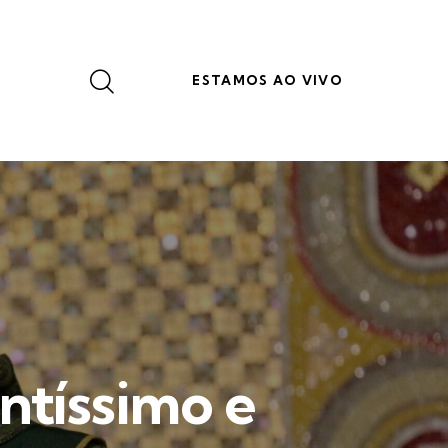
ESTAMOS AO VIVO
ntíssimo e