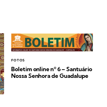
FOTOS
Boletim online nº 6 – Santuário
Nossa Senhora de Guadalupe