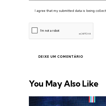
I agree that my submitted data is being collec
You May Also Like