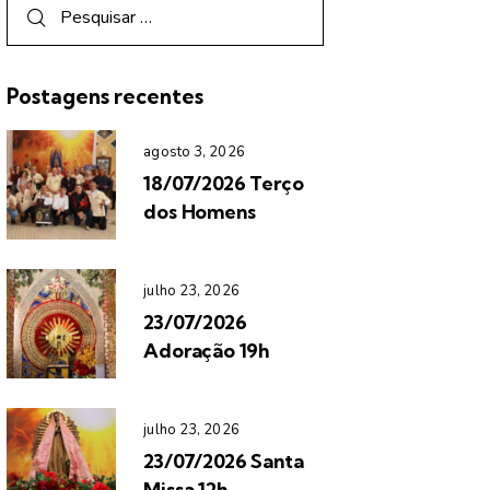
Postagens recentes
agosto 3, 2026
18/07/2026 Terço
dos Homens
julho 23, 2026
23/07/2026
Adoração 19h
julho 23, 2026
23/07/2026 Santa
Missa 12h