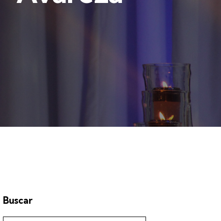
Buscar