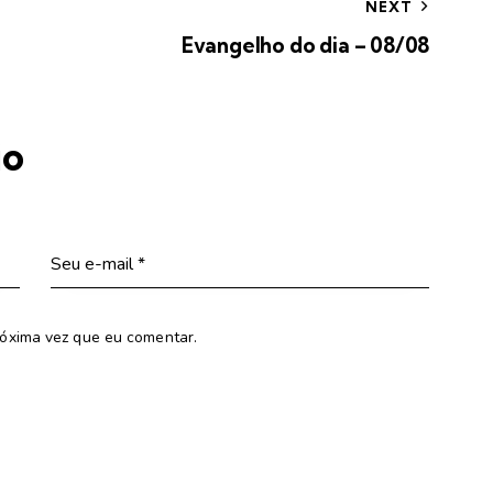
NEXT
Evangelho do dia – 08/08
io
óxima vez que eu comentar.