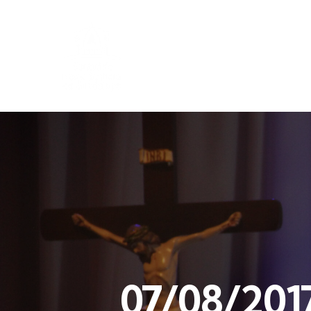
07/08/2017