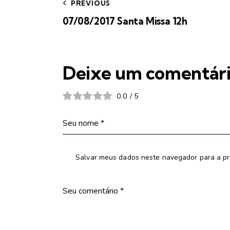
PREVIOUS
07/08/2017 Santa Missa 12h
Deixe um comentár
0.0
/
5
Salvar meus dados neste navegador para a pr