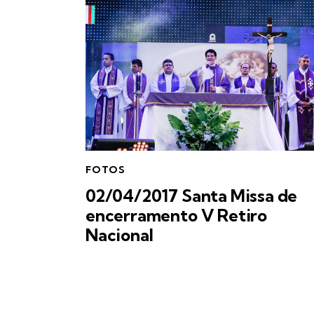
FOTOS
02/04/2017 Santa Missa de
encerramento V Retiro
Nacional