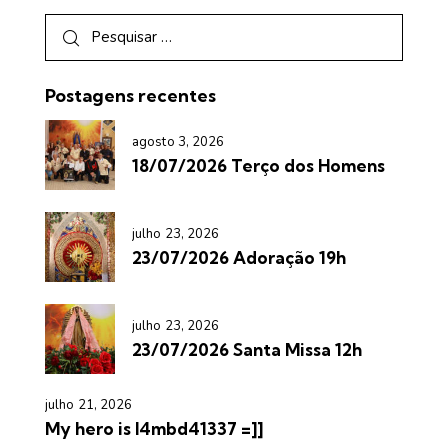
Postagens recentes
agosto 3, 2026
18/07/2026 Terço dos Homens
julho 23, 2026
23/07/2026 Adoração 19h
julho 23, 2026
23/07/2026 Santa Missa 12h
julho 21, 2026
My hero is l4mbd41337 =]]