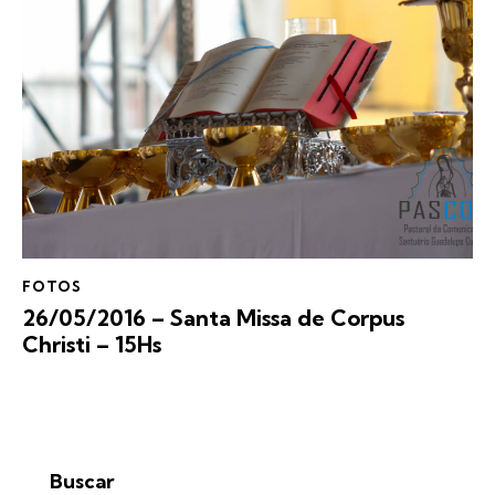
FOTOS
26/05/2016 – Santa Missa de Corpus
Christi – 15Hs
Buscar