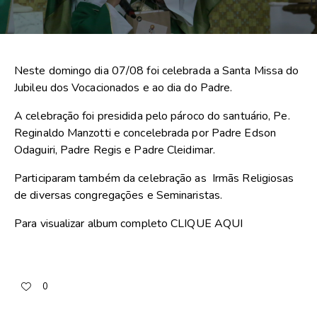
Neste domingo dia 07/08 foi celebrada a Santa Missa do
Jubileu dos Vocacionados e ao dia do Padre.
A celebração foi presidida pelo pároco do santuário, Pe.
Reginaldo Manzotti e concelebrada por Padre Edson
Odaguiri, Padre Regis e Padre Cleidimar.
Participaram também da celebração as Irmãs Religiosas
de diversas congregações e Seminaristas.
Para visualizar album completo
CLIQUE AQUI
0