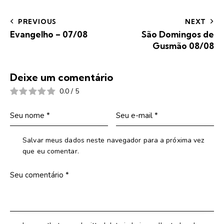
PREVIOUS
NEXT
Evangelho – 07/08
São Domingos de
Gusmão 08/08
Deixe um comentário
0.0
/
5
Salvar meus dados neste navegador para a próxima vez
que eu comentar.