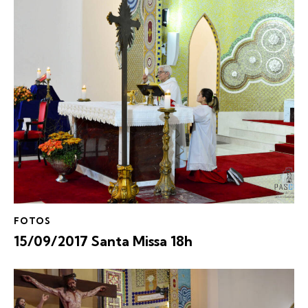
FOTOS
15/09/2017 Santa Missa 18h