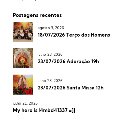
Postagens recentes
agosto 3, 2026
18/07/2026 Terço dos Homens
julho 23, 2026
23/07/2026 Adoração 19h
julho 23, 2026
23/07/2026 Santa Missa 12h
julho 21, 2026
My hero is l4mbd41337 =]]