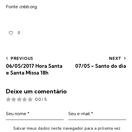
Fonte cnbb.org
0
PREVIOUS
NEXT
06/05/2017 Hora Santa
07/05 – Santo do dia
e Santa Missa 18h
Deixe um comentário
0.0
/
5
Salvar meus dados neste navegador para a próxima vez