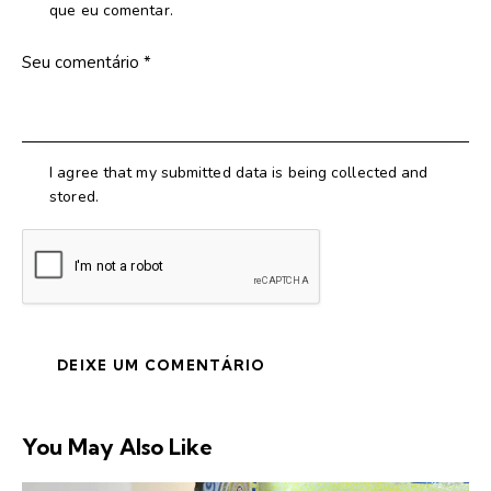
que eu comentar.
I agree that my submitted data is being collected and
stored.
You May Also Like