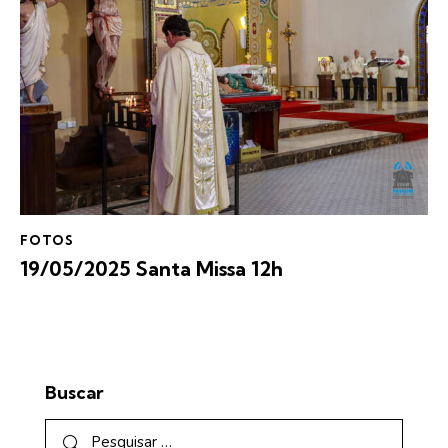
FOTOS
19/05/2025 Santa Missa 12h
Buscar