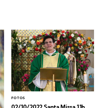
FOTOS
02/10/2022 Santa Missa 11h