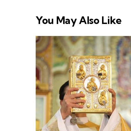
You May Also Like