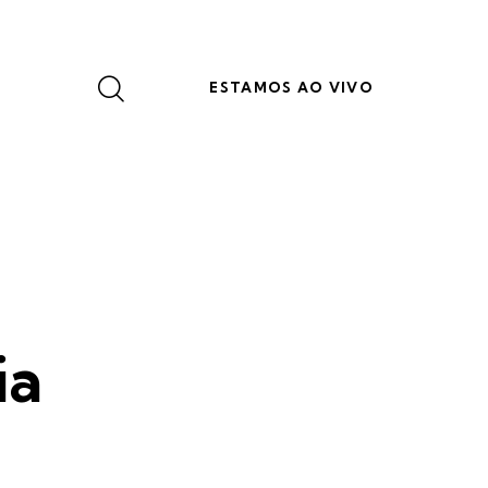
ESTAMOS AO VIVO
ia