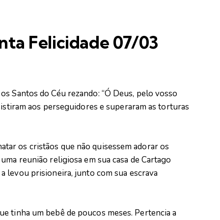
nta Felicidade 07/03
 os Santos do Céu rezando: “Ó Deus, pelo vosso
sistiram aos perseguidores e superaram as torturas
tar os cristãos que não quisessem adorar os
 uma reunião religiosa em sua casa de Cartago
 levou prisioneira, junto com sua escrava
ue tinha um bebê de poucos meses. Pertencia a