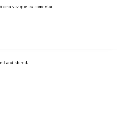
óxima vez que eu comentar.
ted and stored.