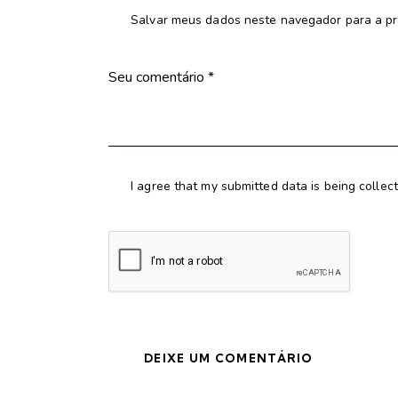
Salvar meus dados neste navegador para a pr
I agree that my submitted data is being collec