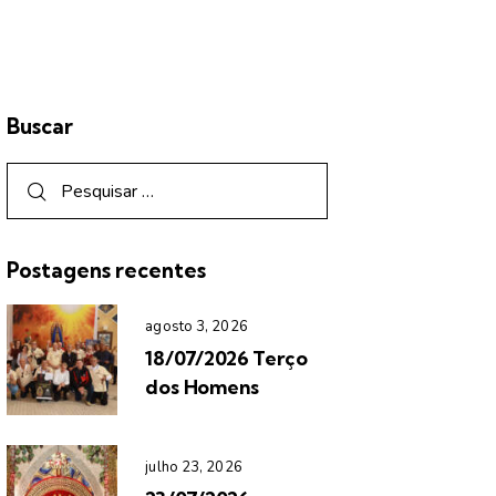
Buscar
Postagens recentes
agosto 3, 2026
18/07/2026 Terço
dos Homens
julho 23, 2026