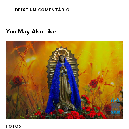
You May Also Like
FOTOS