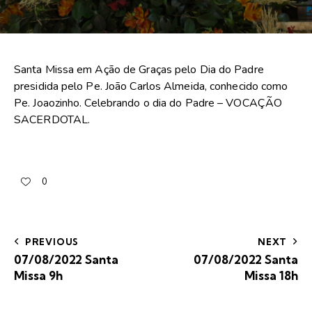
Santa Missa em Ação de Graças pelo Dia do Padre
presidida pelo Pe. João Carlos Almeida, conhecido como
Pe. Joaozinho. Celebrando o dia do Padre – VOCAÇÃO
SACERDOTAL.
0
PREVIOUS
NEXT
07/08/2022 Santa
07/08/2022 Santa
Missa 9h
Missa 18h