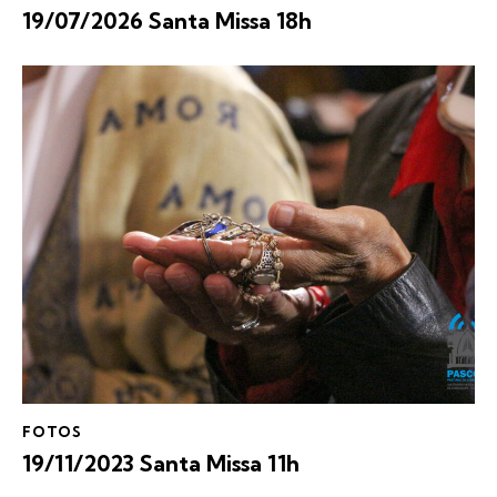
19/07/2026 Santa Missa 18h
FOTOS
19/11/2023 Santa Missa 11h