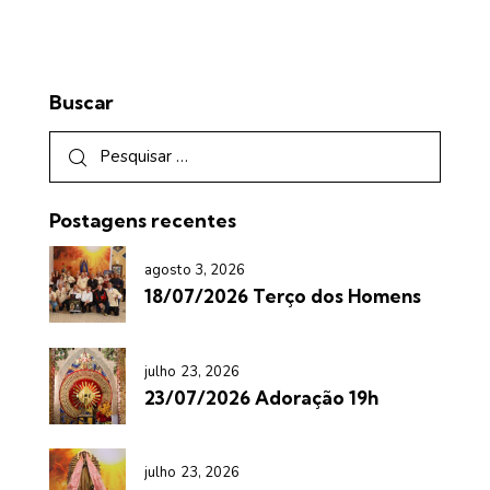
Buscar
Postagens recentes
agosto 3, 2026
18/07/2026 Terço dos Homens
julho 23, 2026
23/07/2026 Adoração 19h
julho 23, 2026