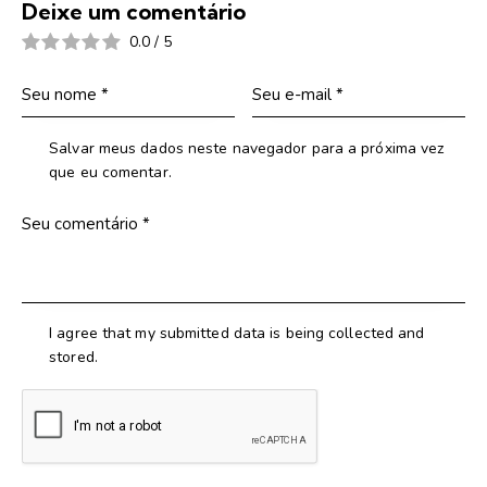
Deixe um comentário
0.0
/
5
Salvar meus dados neste navegador para a próxima vez
que eu comentar.
I agree that my submitted data is being collected and
stored.