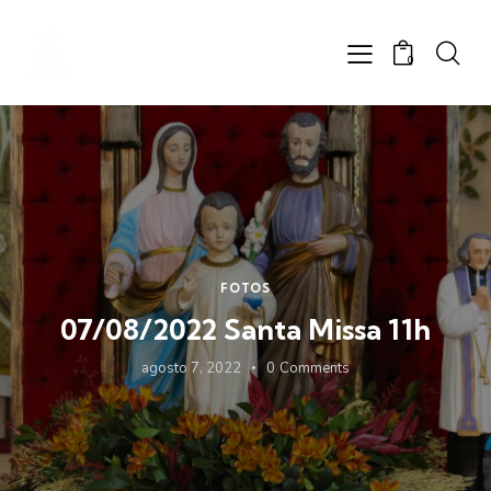
0
FOTOS
07/08/2022 Santa Missa 11h
agosto 7, 2022
0
Comments