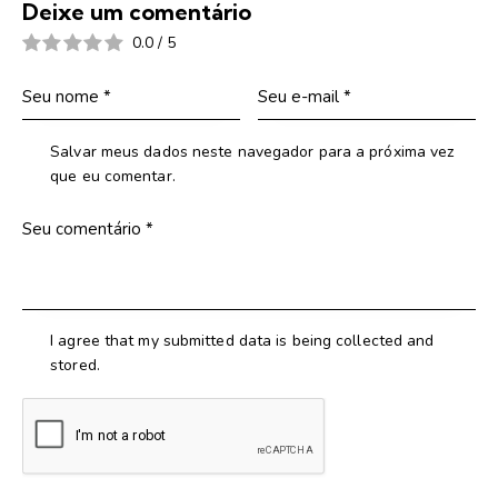
Deixe um comentário
0.0
/
5
Salvar meus dados neste navegador para a próxima vez
que eu comentar.
I agree that my submitted data is being collected and
stored.