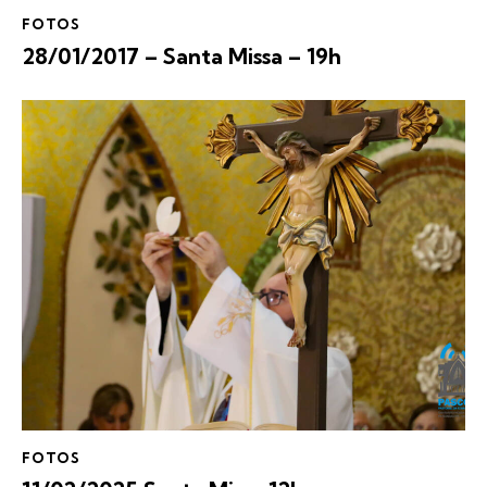
FOTOS
28/01/2017 – Santa Missa – 19h
FOTOS