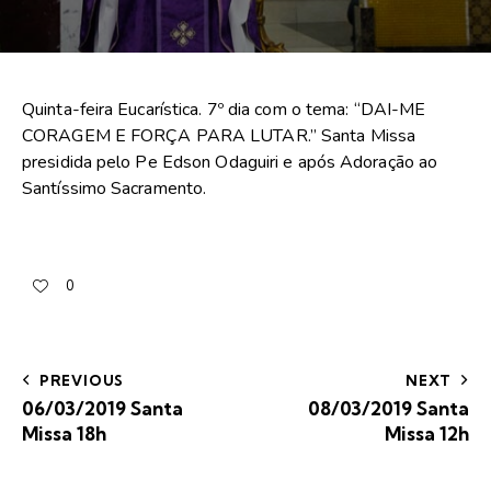
Quinta-feira Eucarística. 7º dia com o tema: “DAI-ME
CORAGEM E FORÇA PARA LUTAR.” Santa Missa
presidida pelo Pe Edson Odaguiri e após Adoração ao
Santíssimo Sacramento.
0
PREVIOUS
NEXT
06/03/2019 Santa
08/03/2019 Santa
Missa 18h
Missa 12h