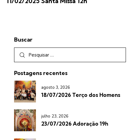
11/02/2025 Santa Missa 12h
Buscar
Postagens recentes
agosto 3, 2026
18/07/2026 Terço dos Homens
julho 23, 2026
23/07/2026 Adoração 19h