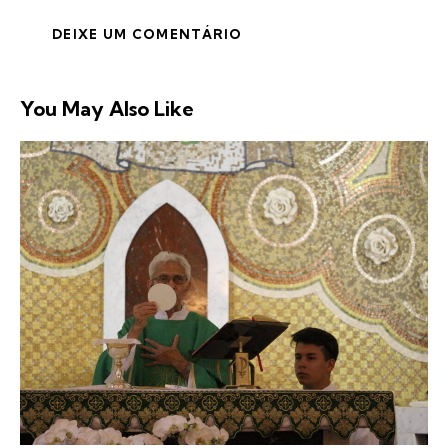
You May Also Like