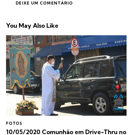
You May Also Like
FOTOS
10/05/2020 Comunhão em Drive-Thru no