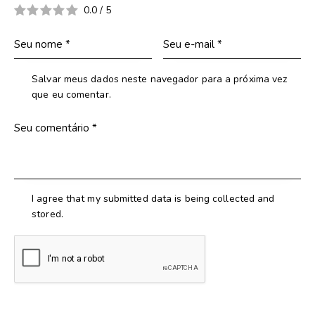
0.0
/
5
Salvar meus dados neste navegador para a próxima vez
que eu comentar.
I agree that my submitted data is being collected and
stored.