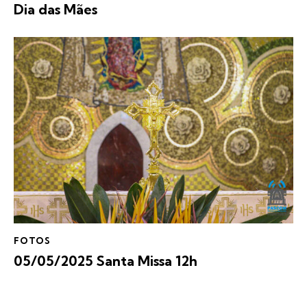
Dia das Mães
FOTOS
05/05/2025 Santa Missa 12h