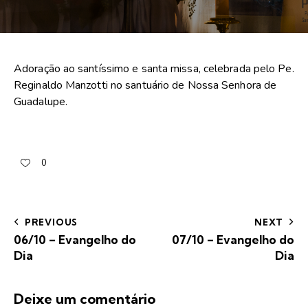
Adoração ao santíssimo e santa missa, celebrada pelo Pe.
Reginaldo Manzotti no santuário de Nossa Senhora de
Guadalupe.
0
PREVIOUS
NEXT
06/10 – Evangelho do
07/10 – Evangelho do
Dia
Dia
Deixe um comentário