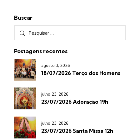
Buscar
Postagens recentes
agosto 3, 2026
18/07/2026 Terço dos Homens
julho 23, 2026
23/07/2026 Adoração 19h
julho 23, 2026
23/07/2026 Santa Missa 12h