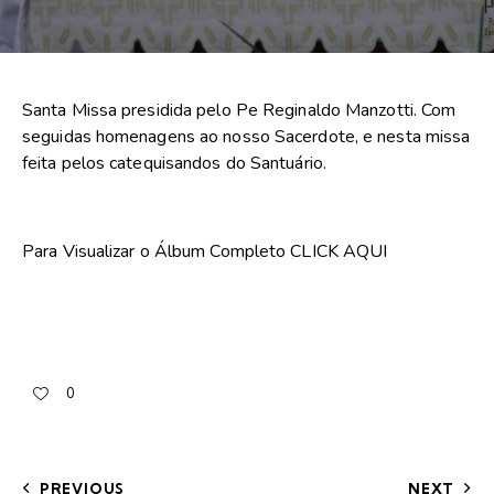
Santa Missa presidida pelo Pe Reginaldo Manzotti. Com
seguidas homenagens ao nosso Sacerdote, e nesta missa
feita pelos catequisandos do Santuário.
Para Visualizar o Álbum Completo
CLICK AQUI
0
PREVIOUS
NEXT