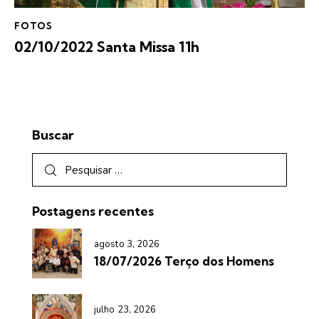
FOTOS
02/10/2022 Santa Missa 11h
Buscar
Postagens recentes
agosto 3, 2026
18/07/2026 Terço dos Homens
julho 23, 2026