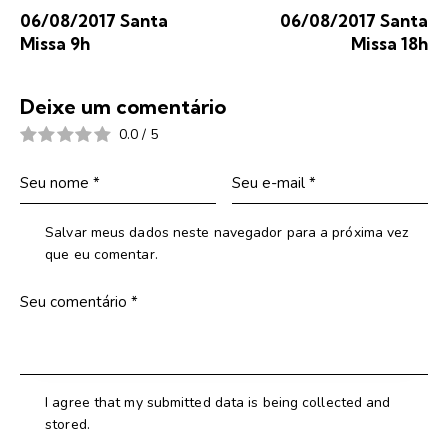
06/08/2017 Santa
06/08/2017 Santa
Missa 9h
Missa 18h
Deixe um comentário
0.0
/
5
Salvar meus dados neste navegador para a próxima vez
que eu comentar.
I agree that my submitted data is being collected and
stored.