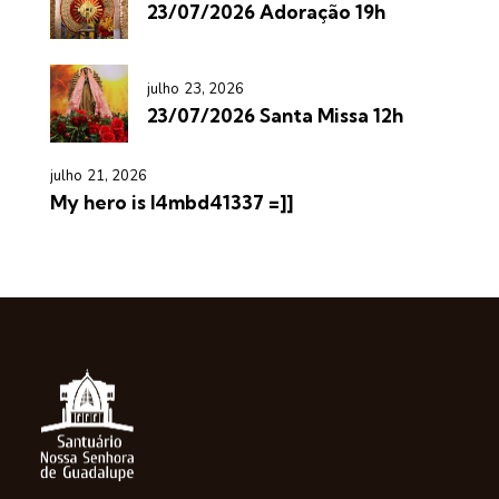
23/07/2026 Adoração 19h
julho 23, 2026
23/07/2026 Santa Missa 12h
julho 21, 2026
My hero is l4mbd41337 =]]