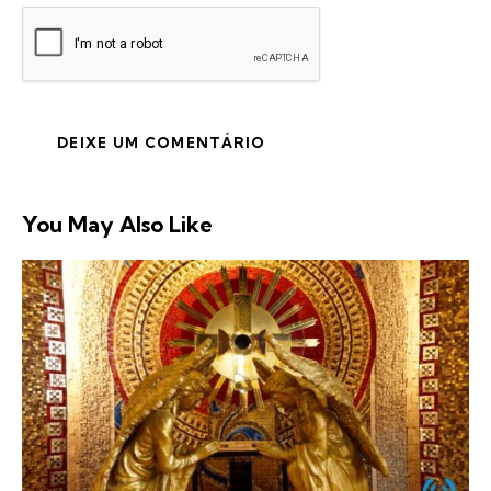
You May Also Like