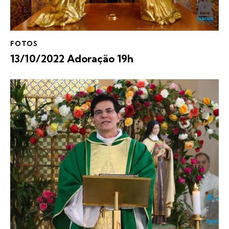
FOTOS
13/10/2022 Adoração 19h