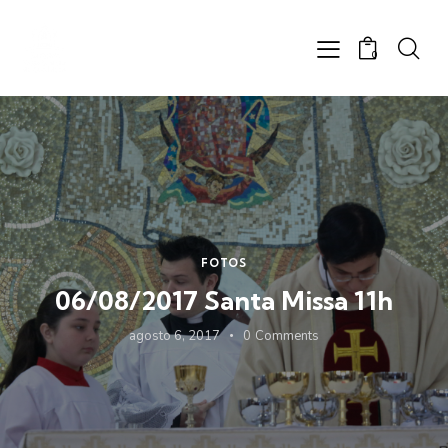
0
FOTOS
06/08/2017 Santa Missa 11h
agosto 6, 2017
0
Comments