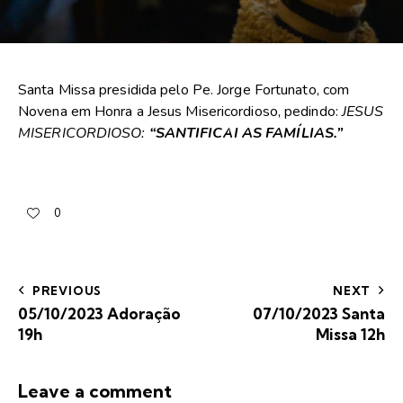
Santa Missa presidida pelo Pe. Jorge Fortunato, com
Novena em Honra a Jesus Misericordioso, pedindo:
JESUS
MISERICORDIOSO:
“SANTIFICAI AS FAMÍLIAS
.
”
0
PREVIOUS
NEXT
05/10/2023 Adoração
07/10/2023 Santa
19h
Missa 12h
Leave a comment