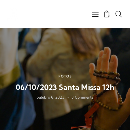
0
FOTOS
06/10/2023 Santa Missa 12h
outubro 6, 2023
0
Comments