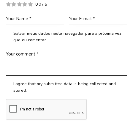
0.0
/
5
Salvar meus dados neste navegador para a próxima vez
que eu comentar.
I agree that my submitted data is being collected and
stored.