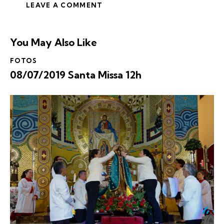
You May Also Like
FOTOS
08/07/2019 Santa Missa 12h