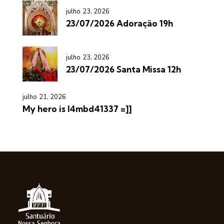
julho 23, 2026
23/07/2026 Adoração 19h
julho 23, 2026
23/07/2026 Santa Missa 12h
julho 21, 2026
My hero is l4mbd41337 =]]