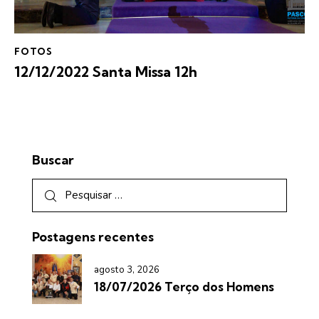
FOTOS
12/12/2022 Santa Missa 12h
Buscar
Postagens recentes
agosto 3, 2026
18/07/2026 Terço dos Homens